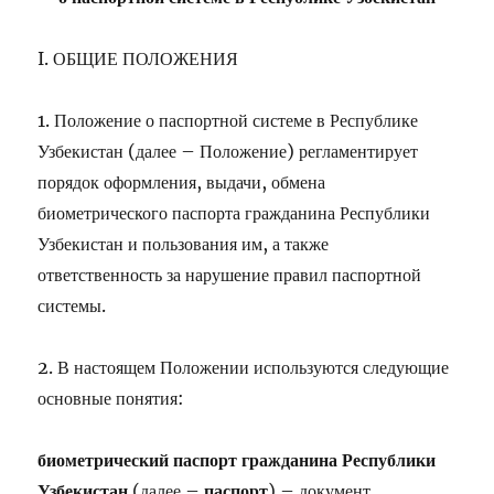
I. ОБЩИЕ ПОЛОЖЕНИЯ
1. Положение о паспортной системе в Республике
Узбекистан (далее – Положение) регламентирует
порядок оформления, выдачи, обмена
биометрического паспорта гражданина Республики
Узбекистан и пользования им, а также
ответственность за нарушение правил паспортной
системы.
2. В настоящем Положении используются следующие
основные понятия:
биометрический паспорт гражданина Республики
Узбекистан
паспорт
(далее –
) – документ,