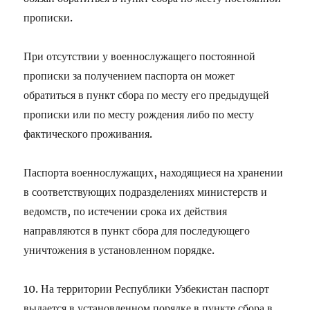
прописки.
При отсутствии у военнослужащего постоянной
прописки за получением паспорта он может
обратиться в пункт сбора по месту его предыдущей
прописки или по месту рождения либо по месту
фактического проживания.
Паспорта военнослужащих, находящиеся на хранении
в соответствующих подразделениях министерств и
ведомств, по истечении срока их действия
направляются в пункт сбора для последующего
уничтожения в установленном порядке.
10. На территории Республики Узбекистан паспорт
выдается в установленном порядке в пункте сбора в