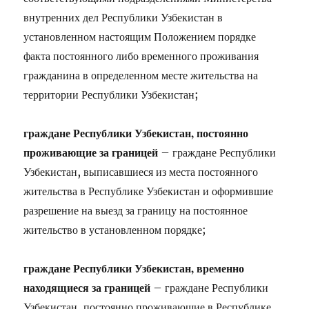
внутренних дел Республики Узбекистан в
установленном настоящим Положением порядке
факта постоянного либо временного проживания
гражданина в определенном месте жительства на
территории Республики Узбекистан;
граждане Республики Узбекистан, постоянно
проживающие за границей
– граждане Республики
Узбекистан, выписавшиеся из места постоянного
жительства в Республике Узбекистан и оформившие
разрешение на выезд за границу на постоянное
жительство в установленном порядке;
граждане Республики Узбекистан, временно
находящиеся за границей
– граждане Республики
Узбекистан, постоянно проживающие в Республике