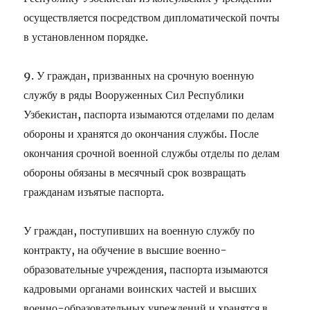
осуществляется посредством дипломатической почты
в установленном порядке.
9. У граждан, призванных на срочную военную
службу в ряды Вооруженных Сил Республики
Узбекистан, паспорта изымаются отделами по делам
обороны и хранятся до окончания службы. После
окончания срочной военной службы отделы по делам
обороны обязаны в месячный срок возвращать
гражданам изъятые паспорта.
У граждан, поступивших на военную службу по
контракту, на обучение в высшие военно-
образовательные учреждения, паспорта изымаются
кадровыми органами воинских частей и высших
военно-образовательных учреждений и хранятся в