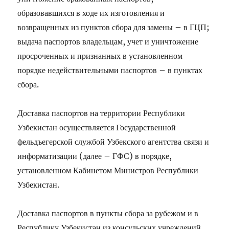
образовавшихся в ходе их изготовления и
возвращенных из пунктов сбора для замены – в ГЦП;
выдача паспортов владельцам, учет и уничтожение
просроченных и признанных в установленном
порядке недействительными паспортов – в пунктах
сбора
.
Доставка паспортов на территории Республики
Узбекистан осуществляется Государственной
фельдъегерской службой Узбекского агентства связи и
информатизации (далее – ГФС) в порядке,
установленном Кабинетом Министров Республики
Узбекистан.
Доставка паспортов в пункты сбора за рубежом и в
Республику Узбекистан из консульских учреждений