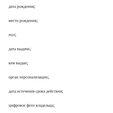
дата рождения;
место рождения;
пол;
дата выдачи;
кем выдан;
орган персонализации;
дата истечения срока действия;
цифровое фото владельца;