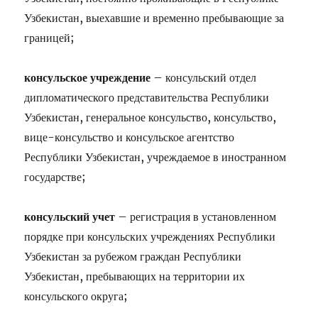
Узбекистан, выехавшие и временно пребывающие за
границей;
консульское учреждение
– консульский отдел
дипломатического представительства Республики
Узбекистан, генеральное консульство, консульство,
вице-консульство и консульское агентство
Республики Узбекистан, учреждаемое в иностранном
государстве;
консульский учет
– регистрация в установленном
порядке при консульских учреждениях Республики
Узбекистан за рубежом граждан Республики
Узбекистан, пребывающих на территории их
консульского округа;