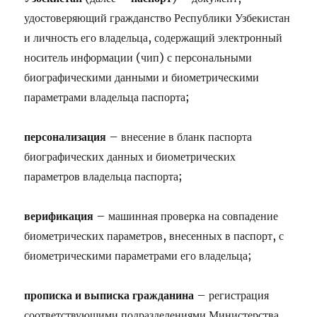
удостоверяющий гражданство Республики Узбекистан
и личность его владельца, содержащий электронный
носитель информации (чип) с персональными
биографическими данными и биометрическими
параметрами владельца паспорта;
персонализация
– внесение в бланк паспорта
биографических данных и биометрических
параметров владельца паспорта;
верификация
– машинная проверка на совпадение
биометрических параметров, внесенных в паспорт, с
биометрическими параметрами его владельца;
прописка и выписка гражданина
– регистрация
соответствующими подразделениями Министерства