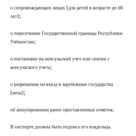
о сопровождающих лицах (для детей в возрасте до 16
лет);
о пересечении Государственной границы Республики
Узбекистан;
о постановке на консульский учет или снятии с
консульского учета;
о разрешении на въезд в зарубежные государства
(виза);
об аннулировании ранее проставленных отметок.
В паспорте должна быть подпись его владельца.