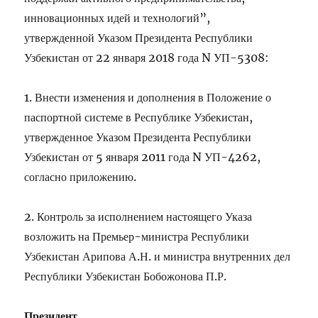
инновационных идей и технологий”,
утвержденной
Указом
Президента Республики
Узбекистан от 22 января 2018 года N УП-5308:
1. Внести изменения и дополнения в
Положение
о
паспортной системе в Республике Узбекистан,
утвержденное
Указом
Президента Республики
Узбекистан от 5 января 2011 года N УП-4262,
согласно
приложению
.
2. Контроль за исполнением настоящего Указа
возложить на Премьер-министра Республики
Узбекистан Арипова А.Н. и министра внутренних дел
Республики Узбекистан Бобожонова П.Р.
Президент