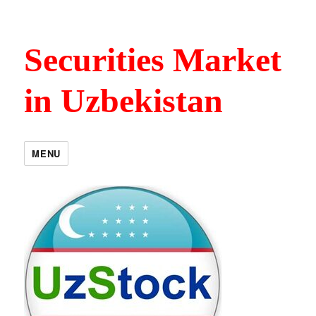
Securities Market
in Uzbekistan
MENU