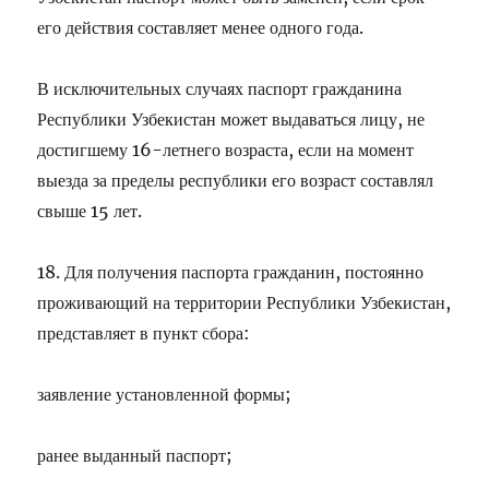
его действия составляет менее одного года.
В исключительных случаях паспорт гражданина
Республики Узбекистан может выдаваться лицу, не
достигшему 16-летнего возраста, если на момент
выезда за пределы республики его возраст составлял
свыше 15 лет.
18. Для получения паспорта гражданин, постоянно
проживающий на территории Республики Узбекистан,
представляет в пункт сбора:
заявление установленной формы;
ранее выданный паспорт;