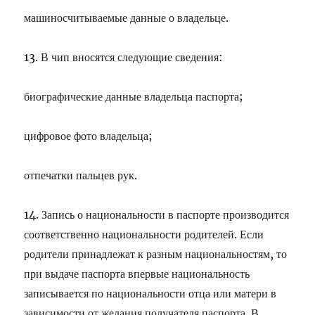
машиносчитываемые данные о владельце.
13. В чип вносятся следующие сведения:
биографические данные владельца паспорта;
цифровое фото владельца;
отпечатки пальцев рук.
14. Запись о национальности в паспорте производится
соответственно национальности родителей. Если
родители принадлежат к разным национальностям, то
при выдаче паспорта впервые национальность
записывается по национальности отца или матери в
зависимости от желания получателя паспорта. В