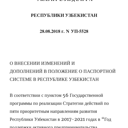
РЕСПУБЛИКИ УЗБЕКИСТАН
28.08.2018 г.
N
УП-5528
О ВНЕСЕНИИ
ИЗМЕНЕНИЙ И
ДОПОЛНЕНИЙ
В
ПОЛОЖЕНИЕ
О ПАСПОРТНОЙ
СИСТЕМЕ
В РЕСПУБЛИКЕ УЗБЕКИСТАН
В соответствии с
пунктом 56
Государственной
программы по реализации
Стратегии
действий по
пяти приоритетным направлениям развития
Республики Узбекистан в 2017-2021 годах в “Год
поддержки активного предпринимательства,