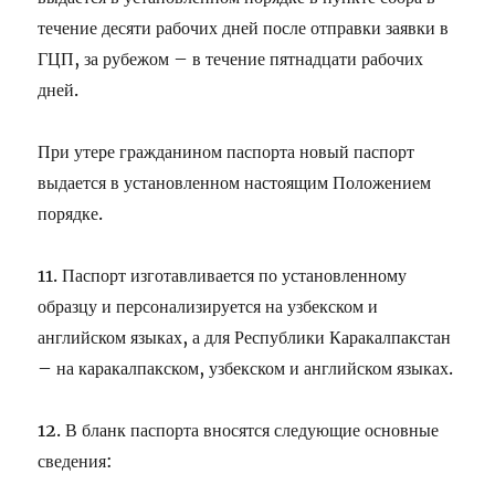
течение десяти рабочих дней после отправки заявки в
ГЦП, за рубежом – в течение пятнадцати рабочих
дней.
При утере гражданином паспорта новый паспорт
выдается в установленном настоящим Положением
порядке.
11. Паспорт изготавливается по установленному
образцу и персонализируется на узбекском и
английском языках, а для Республики Каракалпакстан
– на каракалпакском, узбекском и английском языках.
12. В бланк паспорта вносятся следующие основные
сведения: