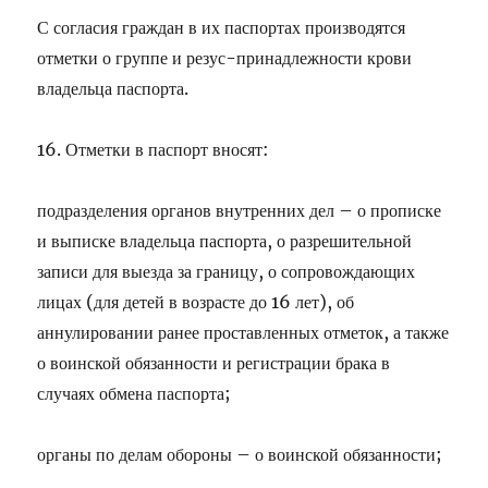
С согласия граждан в их паспортах производятся
отметки о группе и резус-принадлежности крови
владельца паспорта.
16. Отметки в паспорт вносят:
подразделения органов внутренних дел – о прописке
и выписке владельца паспорта, о разрешительной
записи для выезда за границу, о сопровождающих
лицах (для детей в возрасте до 16 лет), об
аннулировании ранее проставленных отметок, а также
о воинской обязанности и регистрации брака в
случаях обмена паспорта;
органы по делам обороны – о воинской обязанности;