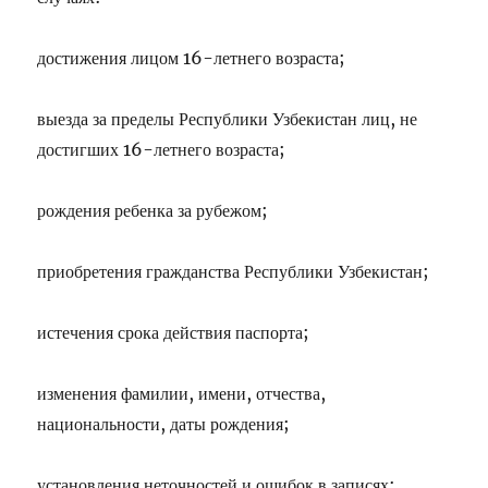
достижения лицом 16-летнего возраста;
выезда за пределы Республики Узбекистан лиц, не
достигших 16-летнего возраста;
рождения ребенка за рубежом;
приобретения гражданства Республики Узбекистан;
истечения срока действия паспорта;
изменения фамилии, имени, отчества,
национальности, даты рождения;
установления неточностей и ошибок в записях;