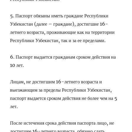
5. Паспорт обязаны иметь граждане Республики
Узбекистан (далее – граждане), достигшие 16-
летнего возраста, проживающие как на территории
Республики Узбекистан, так и за ее пределами.
6. Паспорт выдается гражданам сроком действия на
10 лет.
Лицам, не достигшим 16-летнего возраста и
выезжающим за пределы Республики Узбекистан,
паспорт выдается сроком действия не более чем на 5
лет.
После истечения срока действия паспорта лицо, не
достигшее 16-летнего возраста, обязано сдать