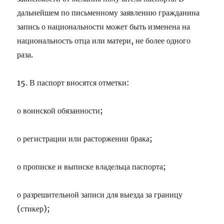
дальнейшем по письменному заявлению гражданина
запись о национальности может быть изменена на
национальность отца или матери, не более одного
раза.
15. В паспорт вносятся отметки:
о воинской обязанности;
о регистрации или расторжении брака;
о прописке и выписке владельца паспорта;
о разрешительной записи для выезда за границу
(стикер);