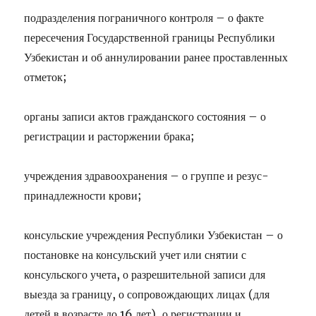
подразделения пограничного контроля – о факте
пересечения Государственной границы Республики
Узбекистан и об аннулировании ранее проставленных
отметок;
органы записи актов гражданского состояния – о
регистрации и расторжении брака;
учреждения здравоохранения – о группе и резус-
принадлежности крови;
консульские учреждения Республики Узбекистан – о
постановке на консульский учет или снятии с
консульского учета, о разрешительной записи для
выезда за границу, о сопровождающих лицах (для
детей в возрасте до 16 лет), о регистрации и