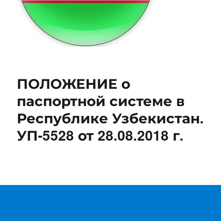
ПОЛОЖЕНИЕ о
паспортной системе в
Республике Узбекистан.
УП-5528 от 28.08.2018 г.