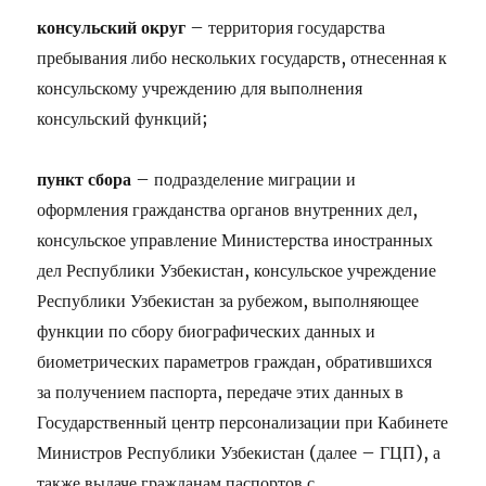
консульский округ
– территория государства
пребывания либо нескольких государств, отнесенная к
консульскому учреждению для выполнения
консульский функций;
пункт сбора
– подразделение
миграции
и
оформления гражданства органов внутренних дел,
консульское управление Министерства иностранных
дел Республики Узбекистан, консульское учреждение
Республики Узбекистан за рубежом, выполняющее
функции по сбору биографических данных и
биометрических параметров граждан, обратившихся
за получением паспорта, передаче этих данных в
Государственный центр персонализации при Кабинете
Министров Республики Узбекистан (далее – ГЦП), а
также выдаче гражданам паспортов с