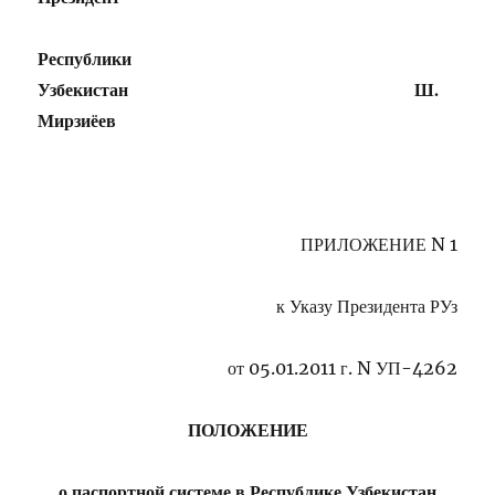
Республики
Узбекистан Ш.
Мирзиёев
ПРИЛОЖЕНИЕ N 1
к
Указу
Президента РУз
от 05.01.2011 г. N УП-4262
ПОЛОЖЕНИЕ
о паспортной системе в Республике Узбекистан