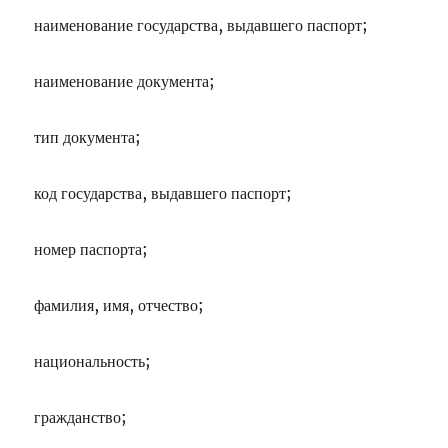
наименование государства, выдавшего паспорт;
наименование документа;
тип документа;
код государства, выдавшего паспорт;
номер паспорта;
фамилия, имя, отчество;
национальность;
гражданство;