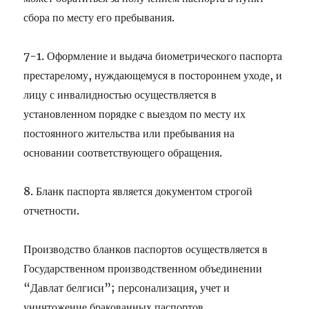
сбора по месту его пребывания.
7-1. Оформление и выдача биометрического паспорта
престарелому, нуждающемуся в постороннем уходе, и
лицу с инвалидностью осуществляется в
установленном порядке с выездом по месту их
постоянного жительства или пребывания на
основании соответствующего обращения.
8. Бланк паспорта является документом строгой
отчетности.
Производство бланков паспортов осуществляется в
Государственном производственном объединении
“Давлат белгиси”; персонализация, учет и
уничтожение бракованных паспортов,