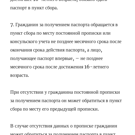
паспорт в пункт сбора.
7. Гражданин за получением паспорта обращается в
пункт сбора по месту постоянной прописки или
консульского учета не позднее месячного срока после
окончания срока действия паспорта, а лицо,
получающее паспорт впервые, – не позднее
месячного срока после достижения 16-летнего
возраста.
При отсутствии у гражданина постоянной прописки
за получением паспорта он может обратиться в пункт
сбора по месту его предыдущей прописки.
В случае отсутствия данных о прописке гражданин
может обратиться за получением паспорта в пункт