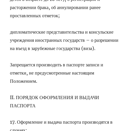
расторжении брака, об аннулировании ранее
проставленных отметок;
дипломатические представительства и консульские
учреждения иностранных государств – о разрешении
на въезд в зарубежные государства (виза).
Запрещается производить в паспорте записи и
отметки, не предусмотренные настоящим
Положением.
II
. ПОРЯДОК ОФОРМЛЕНИЯ И ВЫДАЧИ
ПАСПОРТА
17. Оформление и выдача паспорта производятся в
случаях: