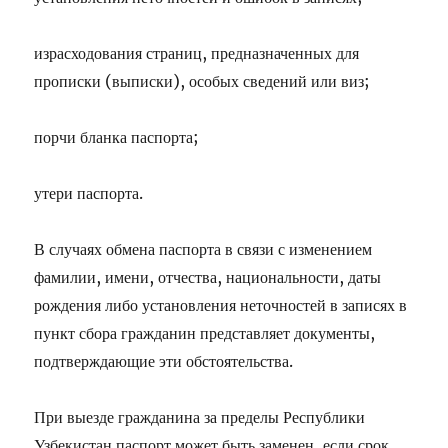
израсходования страниц, предназначенных для
прописки (выписки), особых сведений или виз;
порчи бланка паспорта;
утери паспорта.
В случаях обмена паспорта в связи с изменением
фамилии, имени, отчества, национальности, даты
рождения либо установления неточностей в записях в
пункт сбора гражданин представляет документы,
подтверждающие эти обстоятельства.
При выезде гражданина за пределы Республики
Узбекистан паспорт может быть заменен, если срок