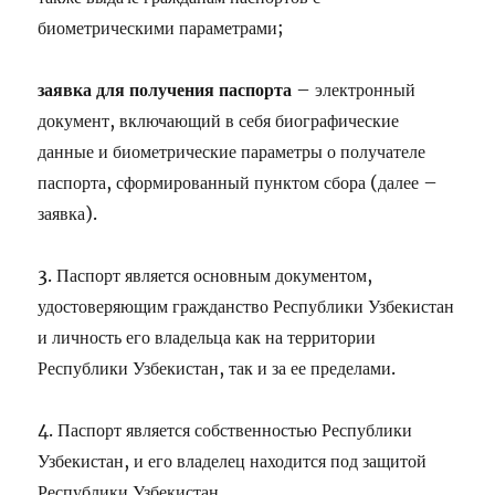
биометрическими параметрами;
заявка для получения паспорта
– электронный
документ, включающий в себя биографические
данные и биометрические параметры о получателе
паспорта, сформированный пунктом сбора (далее –
заявка).
3. Паспорт является основным документом,
удостоверяющим гражданство Республики Узбекистан
и личность его владельца как на территории
Республики Узбекистан, так и за ее пределами.
4. Паспорт является собственностью Республики
Узбекистан, и его владелец находится под защитой
Республики Узбекистан.