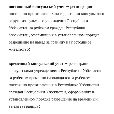
постоянный консульский учет
– регистрация
постоянно проживающих на территории консульского
округа консульского учреждения Республики
Узбекистан за рубежом граждан Республики
Узбекистан, оформивших в установленном порядке
разрешение на выезд за границу на постоянное
жительство;
временный консульский учет
– регистрация
консульскими учреждениями Республики Узбекистан
за рубежом временно находящихся за рубежом
постоянно проживающих в Республике Узбекистан
граждан Республики Узбекистан, оформивших в
установленном порядке разрешение на временный
выезд за границу;