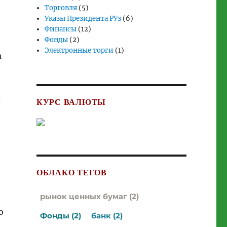
Торговля
(5)
Указы Президента РУз
(6)
Финансы
(12)
Фонды
(2)
Электронные торги
(1)
а
я
КУРС ВАЛЮТЫ
ОБЛАКО ТЕГОВ
рынок ценных бумаг (2)
о
Фонды (2)
банк (2)