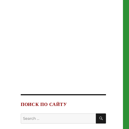
ПОИСК ПО САЙТУ
SEARCH
Search
for: