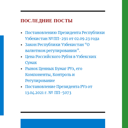
ПОСЛЕДНИЕ ПОСТЫ
Постановлению Президента Республики
Узбекистан №ПП-291 от 02.09.23 года
Закон Республики Узбекистан “О
валютном регулировании”.
Цена Российского Рубля в Узбекских
Сумах
Рынок Ценных Бумаг РУз, его
Компоненты, Контроль и
Регулирование
Постановление Президента РУз от
13.04.2021 г. № ПП-5073