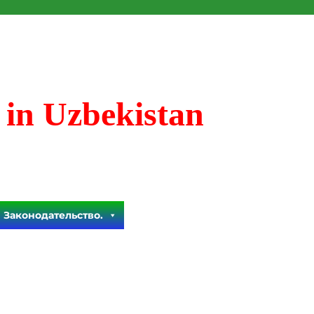
 in Uzbekistan
Законодательство.