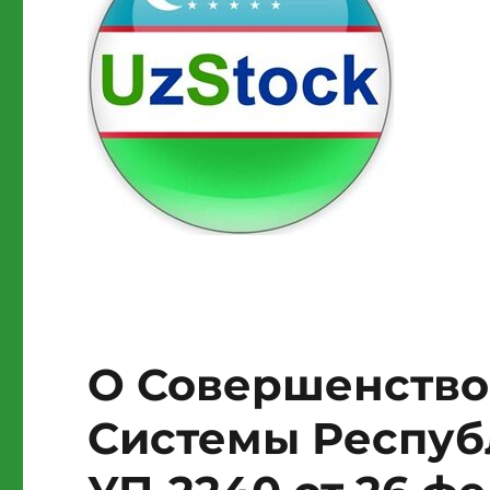
О Совершенство
Системы Респуб