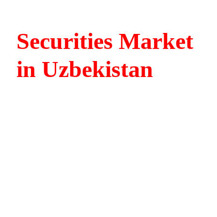
Securities Market
in Uzbekistan