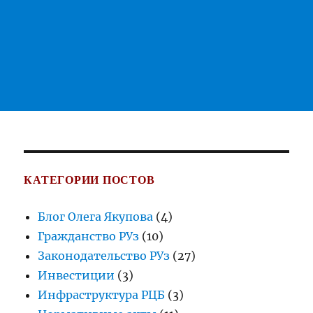
КАТЕГОРИИ ПОСТОВ
Блог Олега Якупова
(4)
Гражданство РУз
(10)
Законодательство РУз
(27)
Инвестиции
(3)
Инфраструктура РЦБ
(3)