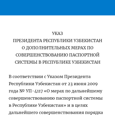
УКАЗ
ПРЕЗИДЕНТА РЕСПУБЛИКИ УЗБЕКИСТАН
О ДОПОЛНИТЕЛЬНЫХ МЕРАХ ПО
СОВЕРШЕНСТВОВАНИЮ ПАСПОРТНОЙ
СИСТЕМЫ В РЕСПУБЛИКЕ УЗБЕКИСТАН
В соответствии с Указом Президента
Республики Узбекистан от 23 июня 2009
года № УП-4117 «О мерах по дальнейшему
совершенствованию паспортной системы
в Республике Узбекистан» и в целях
дальнейшего совершенствования порядка