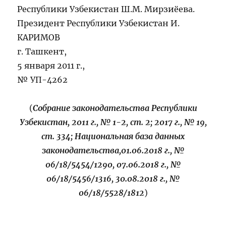
Республики Узбекистан Ш.М. Мирзиёева.
Президент Республики Узбекистан И.
КАРИМОВ
г. Ташкент,
5 января 2011 г.,
№ УП-4262
(
Собрание законодательства Республики
Узбекистан, 2011 г., № 1-2, ст. 2; 2017 г., № 19,
ст. 334; Национальная база данных
законодательства,01.06.2018 г., №
06/18/5454/1290, 07.06.2018 г., №
06/18/5456/1316, 30.08.2018 г., №
06/18/5528/1812
)