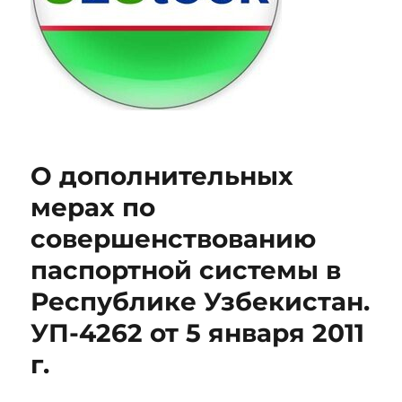
О дополнительных
мерах по
совершенствованию
паспортной системы в
Республике Узбекистан.
УП-4262 от 5 января 2011
г.