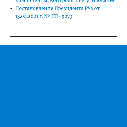
Компоненты, Контроль и Регулирование
Постановление Президента РУз от
13.04.2021 г. № ПП-5073