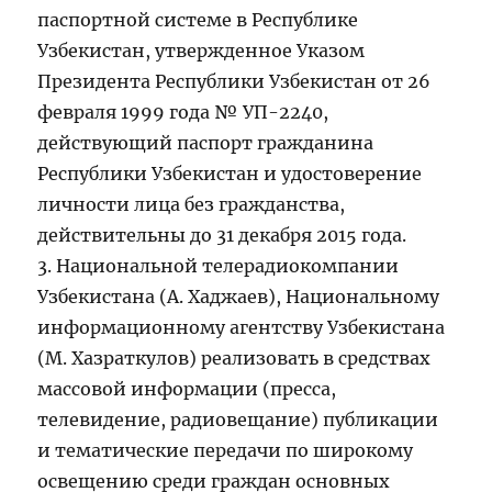
паспортной системе в Республике
Узбекистан, утвержденное Указом
Президента Республики Узбекистан от 26
февраля 1999 года № УП-2240,
действующий паспорт гражданина
Республики Узбекистан и удостоверение
личности лица без гражданства,
действительны до 31 декабря 2015 года.
3. Национальной телерадиокомпании
Узбекистана (А. Хаджаев), Национальному
информационному агентству Узбекистана
(М. Хазраткулов) реализовать в средствах
массовой информации (пресса,
телевидение, радиовещание) публикации
и тематические передачи по широкому
освещению среди граждан основных