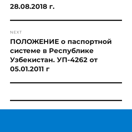
28.08.2018 г.
NEXT
ПОЛОЖЕНИЕ о паспортной
Next
post:
системе в Республике
Узбекистан. УП-4262 от
05.01.2011 г