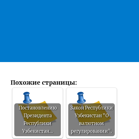
Похожие страницы:
Постановлению
Закон Республики
Президента
Узбекистан "О
Республики
валютном
Узбекистан…
регулировании".