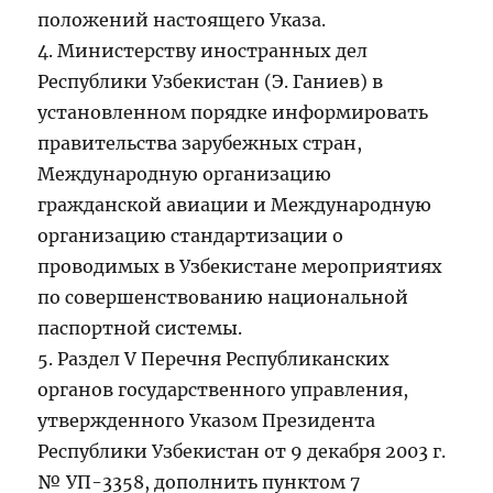
положений настоящего Указа.
4. Министерству иностранных дел
Республики Узбекистан (Э. Ганиев) в
установленном порядке информировать
правительства зарубежных стран,
Международную организацию
гражданской авиации и Международную
организацию стандартизации о
проводимых в Узбекистане мероприятиях
по совершенствованию национальной
паспортной системы.
5. Раздел V Перечня Республиканских
органов государственного управления,
утвержденного Указом Президента
Республики Узбекистан от 9 декабря 2003 г.
№ УП-3358, дополнить пунктом 7