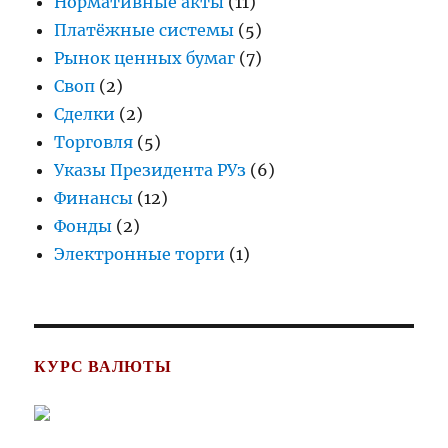
Нормативные акты
(11)
Платёжные системы
(5)
Рынок ценных бумаг
(7)
Своп
(2)
Сделки
(2)
Торговля
(5)
Указы Президента РУз
(6)
Финансы
(12)
Фонды
(2)
Электронные торги
(1)
КУРС ВАЛЮТЫ