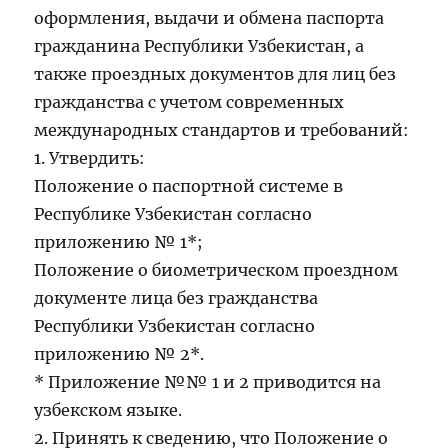
оформления, выдачи и обмена паспорта
гражданина Республики Узбекистан, а
также проездных документов для лиц без
гражданства с учетом современных
международных стандартов и требований:
1. Утвердить:
Положение о паспортной системе в
Республике Узбекистан согласно
приложению № 1*;
Положение о биометрическом проездном
документе лица без гражданства
Республики Узбекистан согласно
приложению № 2*.
* Приложение №№ 1 и 2 приводится на
узбекском языке.
2. Принять к сведению, что Положение о