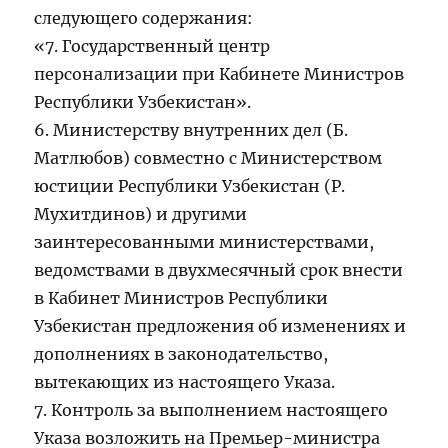
следующего содержания:
«7. Государственный центр
персонализации при Кабинете Министров
Республики Узбекистан».
6. Министерству внутренних дел (Б.
Матлюбов) совместно с Министерством
юстиции Республики Узбекистан (Р.
Мухитдинов) и другими
заинтересованными министерствами,
ведомствами в двухмесячный срок внести
в Кабинет Министров Республики
Узбекистан предложения об изменениях и
дополнениях в законодательство,
вытекающих из настоящего Указа.
7. Контроль за выполнением настоящего
Указа возложить на Премьер-министра