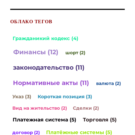
ОБЛАКО ТЕГОВ
Гражданикий кодекс (4)
Финансы (12)
шорт (2)
законодательство (11)
Нормативные акты (11)
валюта (2)
Указ (3)
Короткая позиция (3)
Вид на жительство (2)
Сделки (2)
Платежная система (5)
Торговля (5)
Платёжные системы (5)
договор (2)