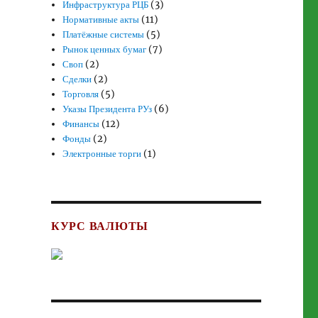
Инфраструктура РЦБ
(3)
Нормативные акты
(11)
Платёжные системы
(5)
Рынок ценных бумаг
(7)
Своп
(2)
Сделки
(2)
Торговля
(5)
Указы Президента РУз
(6)
Финансы
(12)
Фонды
(2)
Электронные торги
(1)
КУРС ВАЛЮТЫ