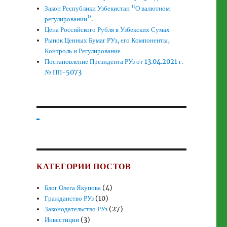
Закон Республики Узбекистан “О валютном
регулировании”.
Цена Российского Рубля в Узбекских Сумах
Рынок Ценных Бумаг РУз, его Компоненты,
Контроль и Регулирование
Постановление Президента РУз от 13.04.2021 г.
№ ПП-5073
КАТЕГОРИИ ПОСТОВ
Блог Олега Якупова
(4)
Гражданство РУз
(10)
Законодательство РУз
(27)
Инвестиции
(3)