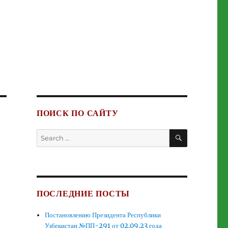
ПОИСК ПО САЙТУ
SEARCH
Search
for:
ПОСЛЕДНИЕ ПОСТЫ
Постановлению Президента Республики
Узбекистан №ПП-291 от 02.09.23 года