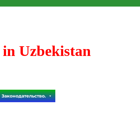
 in Uzbekistan
Законодательство.