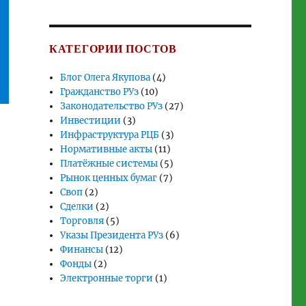
КАТЕГОРИИ ПОСТОВ
Блог Олега Якупова
(4)
Гражданство РУз
(10)
Законодательство РУз
(27)
Инвестиции
(3)
Инфраструктура РЦБ
(3)
Нормативные акты
(11)
Платёжные системы
(5)
Рынок ценных бумаг
(7)
Своп
(2)
Сделки
(2)
Торговля
(5)
Указы Президента РУз
(6)
Финансы
(12)
Фонды
(2)
;
Электронные торги
(1)