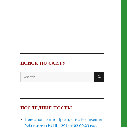
ПОИСК ПО САЙТУ
SEARCH
Search
for:
ПОСЛЕДНИЕ ПОСТЫ
Постановлению Президента Республики
Узбекистан №ПП-291 от 02.09.23 года