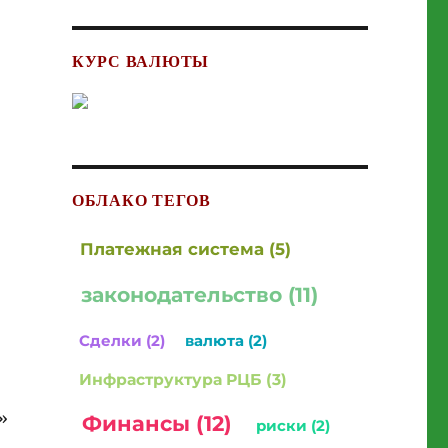
КУРС ВАЛЮТЫ
ОБЛАКО ТЕГОВ
Платежная система (5)
законодательство (11)
Сделки (2)
валюта (2)
Инфраструктура РЦБ (3)
»
Финансы (12)
риски (2)