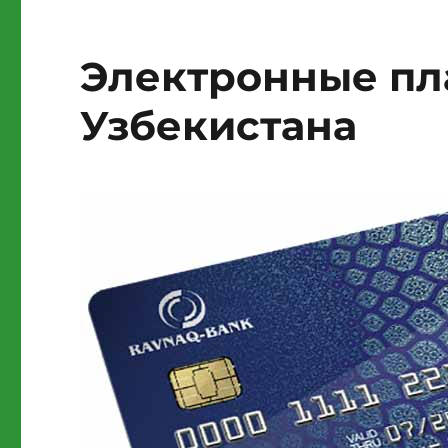
Электронные пл
Узбекистана