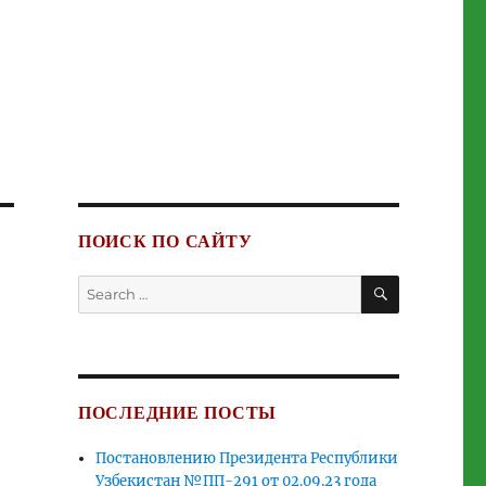
ПОИСК ПО САЙТУ
SEARCH
Search
for:
ПОСЛЕДНИЕ ПОСТЫ
Постановлению Президента Республики
Узбекистан №ПП-291 от 02.09.23 года