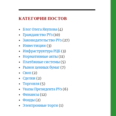
КАТЕГОРИИ ПОСТОВ
Блог Олега Якупова
(4)
Гражданство РУз
(10)
Законодательство РУз
(27)
Инвестиции
(3)
Инфраструктура РЦБ
(3)
Нормативные акты
(11)
Платёжные системы
(5)
Рынок ценных бумаг
(7)
Своп
(2)
Сделки
(2)
Торговля
(5)
Указы Президента РУз
(6)
Финансы
(12)
Фонды
(2)
Электронные торги
(1)