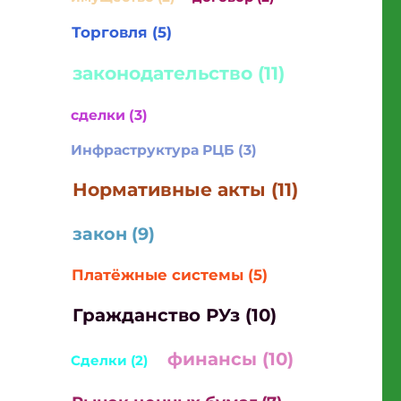
Торговля (5)
законодательство (11)
сделки (3)
Инфраструктура РЦБ (3)
Нормативные акты (11)
закон (9)
Платёжные системы (5)
Гражданство РУз (10)
финансы (10)
Сделки (2)