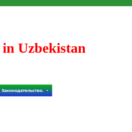
 in Uzbekistan
Законодательство.