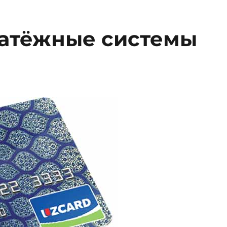
атёжные системы