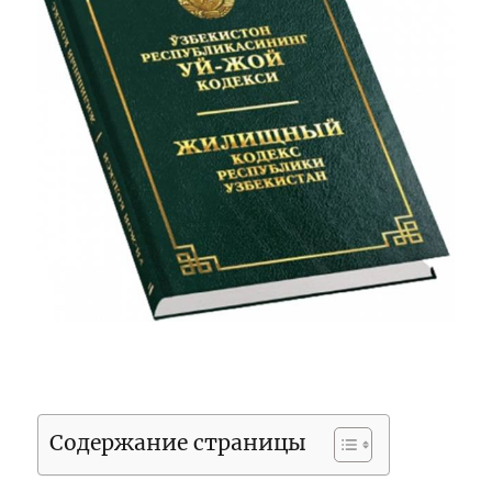
Содержание страницы