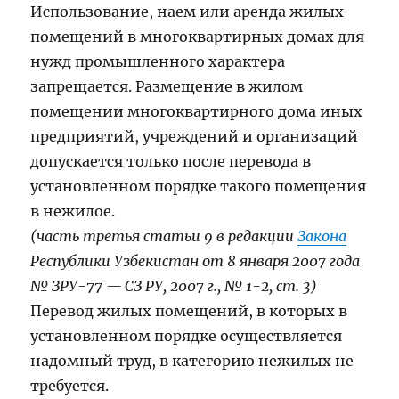
Использование, наем или аренда жилых
помещений в многоквартирных домах для
нужд промышленного характера
запрещается. Размещение в жилом
помещении многоквартирного дома иных
предприятий, учреждений и организаций
допускается только после перевода в
установленном порядке такого помещения
в нежилое.
(часть третья статьи 9 в редакции
Закона
Республики Узбекистан от 8 января 2007 года
№ ЗРУ-77 — СЗ РУ, 2007 г., № 1-2, ст. 3)
Перевод жилых помещений, в которых в
установленном порядке осуществляется
надомный труд, в категорию нежилых не
требуется.