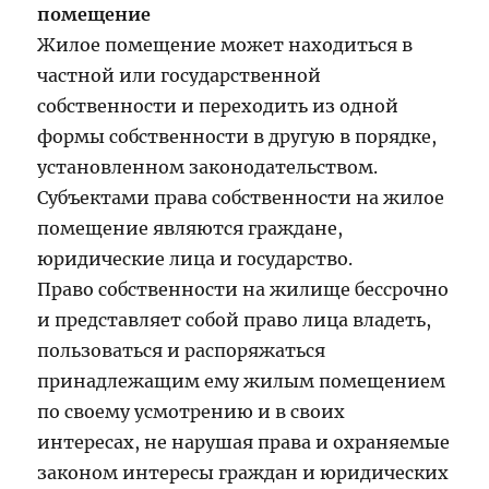
помещение
Жилое помещение может находиться в
частной или государственной
собственности и переходить из одной
формы собственности в другую в порядке,
установленном законодательством.
Субъектами права собственности на жилое
помещение являются граждане,
юридические лица и государство.
Право собственности на жилище бессрочно
и представляет собой право лица владеть,
пользоваться и распоряжаться
принадлежащим ему жилым помещением
по своему усмотрению и в своих
интересах, не нарушая права и охраняемые
законом интересы граждан и юридических