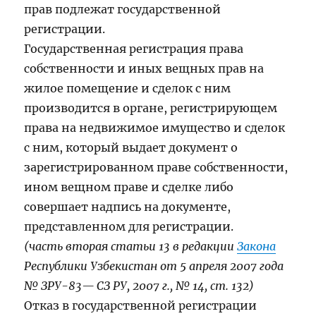
прав подлежат государственной
регистрации.
Государственная регистрация права
собственности и иных вещных прав на
жилое помещение и сделок с ним
производится в органе, регистрирующем
права на недвижимое имущество и сделок
с ним, который выдает документ о
зарегистрированном праве собственности,
ином вещном праве и сделке либо
совершает надпись на документе,
представленном для регистрации.
(часть вторая статьи 13 в редакции
Закона
Республики Узбекистан от 5 апреля 2007 года
№ ЗРУ-83— СЗ РУ, 2007 г., № 14, ст. 132)
Отказ в государственной регистрации