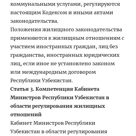
коммунальными услугами, регулируются
настоящим Кодексом и иными актами
законодательства.
Положения жилищного законодательства
применяются к жилищным отношениям с
участием иностранных граждан, лиц без
гражданства, иностранных юридических
лиц, если иное не установлено законом
или международным договором
Республики Узбекистан.
Статья 3. Компетенция Кабинета
Министров Республики Узбекистан в
области регулирования жилищных
отношений
Кабинет Министров Республики
Узбекистан в области регулирования