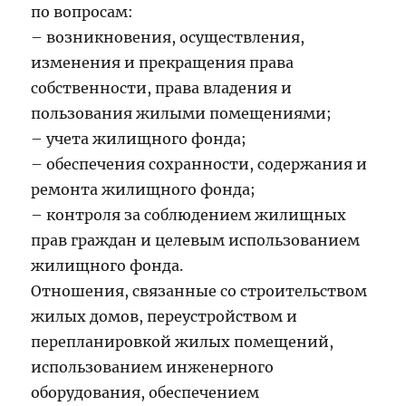
по вопросам:
– возникновения, осуществления,
изменения и прекращения права
собственности, права владения и
пользования жилыми помещениями;
– учета жилищного фонда;
– обеспечения сохранности, содержания и
ремонта жилищного фонда;
– контроля за соблюдением жилищных
прав граждан и целевым использованием
жилищного фонда.
Отношения, связанные со строительством
жилых домов, переустройством и
перепланировкой жилых помещений,
использованием инженерного
оборудования, обеспечением