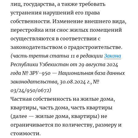
лиц, государства, а также требовать
устранения нарушений его права
собственности. Изменение внешнего вида,
перестройка или снос жилых помещений
осуществляются в соответствии с
законодательством о градостроительстве.
(часть третья статьи 11 в редакции
Закона
Республики Узбекистан от 29 августа 2024
года № ЗРУ-950 — Национальная база данных
законодательства, 30.08.2024 г., №
03/24/950/0672)
Частная собственность на жилые дома,
квартиры, часть дома, часть квартиры
(далее — жилые дома, квартиры) не
ограничивается по количеству, размеру и
стоимости.