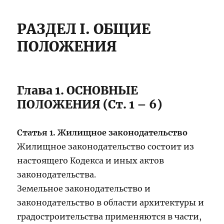
РАЗДЕЛ I. ОБЩИЕ
ПОЛОЖЕНИЯ
Глава 1. ОСНОВНЫЕ
ПОЛОЖЕНИЯ (Ст. 1 – 6)
Статья 1. Жилищное законодательство
Жилищное законодательство состоит из
настоящего Кодекса и иных актов
законодательства.
Земельное законодательство и
законодательство в области архитектуры и
градостроительства применяются в части,