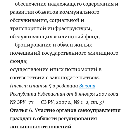
– обеспечение надлежащего содержания и
развития объектов коммунального
обслуживания, социальной и
транспортной инфраструктуры,
обслуживающих жилищный фонд;
– бронирование и обмен жилых
помещений государственного жилищного
фонда;
осуществление иных полномочий в
соответствии с законодательством.
(текст статьи 5 в редакции
Закона
Республики Узбекистан от 8 января 2007 года
№ ЗРУ-77 — СЗ РУ, 2007 г., № 1-2, ст. 3)
Статья 6. Участие органов самоуправления
граждан в области регулирования
жилищных отношений