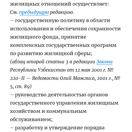
жилищных отношений осуществляет:
См.
предыдущую
редакцию.
– государственную политику в области
использования и обеспечения сохранности
жилищного фонда, принятие
комплексных государственных программ
по развитию жилищной сферы;
(абзац второй статьи 3 в редакции
Закона
Республики Узбекистан от 12 мая 2001 г. №
220-II — Ведомости Олий Мажлиса, 2001 г., №
5, ст. 89)
– руководство деятельностью органов
государственного управления жилищным
хозяйством и коммунальным
обслуживанием;
– разработку и утверждение порядка