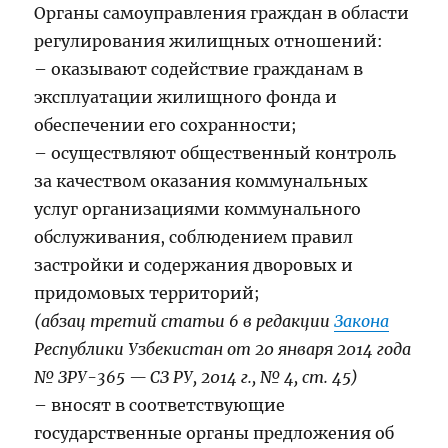
Органы самоуправления граждан в области
регулирования жилищных отношений:
– оказывают содействие гражданам в
эксплуатации жилищного фонда и
обеспечении его сохранности;
– осуществляют общественный контроль
за качеством оказания коммунальных
услуг организациями коммунального
обслуживания, соблюдением правил
застройки и содержания дворовых и
придомовых территорий;
(абзац третий статьи 6 в редакции
Закона
Республики Узбекистан от 20 января 2014 года
№ ЗРУ-365 — СЗ РУ, 2014 г., № 4, ст. 45)
– вносят в соответствующие
государственные органы предложения об