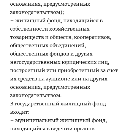
основаниях, предусмотренных
законодательством);
– жилищный фонд, находящийся в
собственности хозяйственных
товариществ и обществ, кооперативов,
общественных объединений,
общественных фондов и других
негосударственных юридических лиц,
построенный или приобретенный за счет
их средств на аукционе или на других
основаниях, предусмотренных
законодательством.
В государственный жилищный фонд
входят:
– муниципальный жилищный фонд,
находящийся в ведении органов