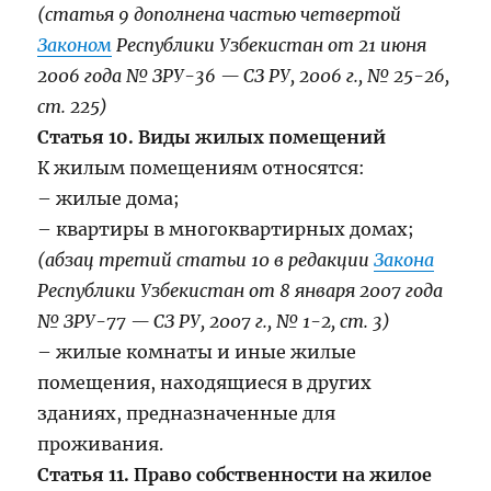
(статья 9 дополнена частью четвертой
Законом
Республики Узбекистан от 21 июня
2006 года № ЗРУ-36 — СЗ РУ, 2006 г., № 25-26,
ст. 225)
Статья 10. Виды жилых помещений
К жилым помещениям относятся:
– жилые дома;
– квартиры в многоквартирных домах;
(абзац третий статьи 10 в редакции
Закона
Республики Узбекистан от 8 января 2007 года
№ ЗРУ-77 — СЗ РУ, 2007 г., № 1-2, ст. 3)
– жилые комнаты и иные жилые
помещения, находящиеся в других
зданиях, предназначенные для
проживания.
Статья 11. Право собственности на жилое