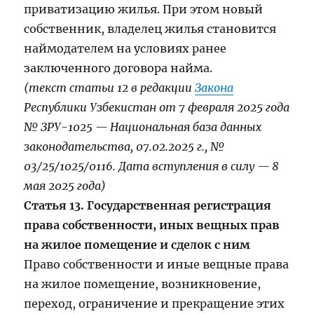
приватизацию жилья. При этом новый
собственник, владелец жилья становится
наймодателем на условиях ранее
заключенного договора найма.
(текст статьи 12 в редакции
Закона
Республики Узбекистан от 7 февраля 2025 года
№ ЗРУ-1025 — Национальная база данных
законодательства, 07.02.2025 г., №
03/25/1025/0116. Дата вступления в силу — 8
мая 2025 года)
Статья 13. Государственная регистрация
права собственности, иных вещных прав
на жилое помещение и сделок с ним
Право собственности и иные вещные права
на жилое помещение, возникновение,
переход, ограничение и прекращение этих