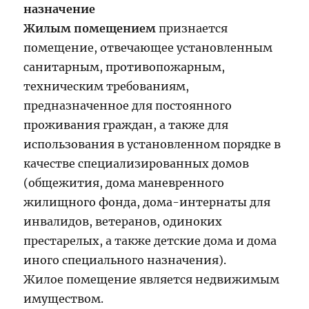
назначение
Жилым помещением
признается
помещение, отвечающее установленным
санитарным, противопожарным,
техническим требованиям,
предназначенное для постоянного
проживания граждан, а также для
использования в установленном порядке в
качестве специализированных домов
(общежития, дома маневренного
жилищного фонда, дома-интернаты для
инвалидов, ветеранов, одиноких
престарелых, а также детские дома и дома
иного специального назначения).
Жилое помещение является недвижимым
имуществом.