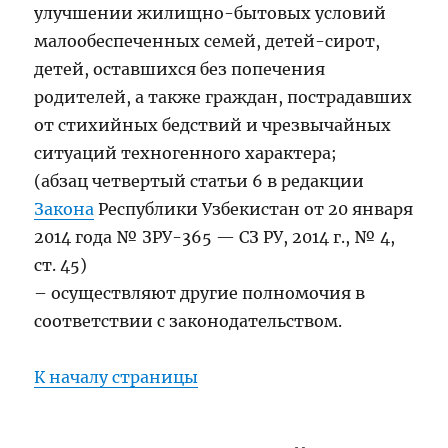
улучшении жилищно-бытовых условий
малообеспеченных семей, детей-сирот,
детей, оставшихся без попечения
родителей, а также граждан, пострадавших
от стихийных бедствий и чрезвычайных
ситуаций техногенного характера;
(абзац четвертый статьи 6 в редакции
Закона
Республики Узбекистан от 20 января
2014 года № ЗРУ-365 — СЗ РУ, 2014 г., № 4,
ст. 45)
– осуществляют другие полномочия в
соответствии с законодательством.
К началу страницы