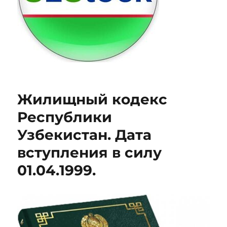
Жилищный кодекс
Республики
Узбекистан. Дата
вступления в силу
01.04.1999.