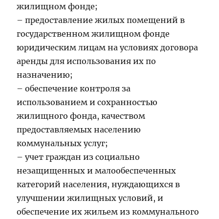
жилищном фонде;
– предоставление жилых помещений в
государственном жилищном фонде
юридическим лицам на условиях договора
аренды для использования их по
назначению;
– обеспечение контроля за
использованием и сохранностью
жилищного фонда, качеством
предоставляемых населению
коммунальных услуг;
– учет граждан из социально
незащищенных и малообеспеченных
категорий населения, нуждающихся в
улучшении жилищных условий, и
обеспечение их жильем из коммунального