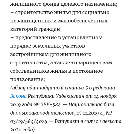
жилищного фонда целевого назначения;
– строительство жилья для социально
незащищенных и малообеспеченных
категорий граждан;
– предоставление в установленном
порядке земельных участков
застройщикам для жилищного
строительства, а также товариществам
собственников жилья в постоянное
пользование;
(абзац одиннадцатый статьи 5 в редакции
Закона
Республики Узбекистан от 14 ноября
2019 года № ЗРУ-584 — Национальная база
данных законодательства, 15.11.2019 г., №
03/19/584/4025 — Вступает в силу с 1 августа
2020 года)