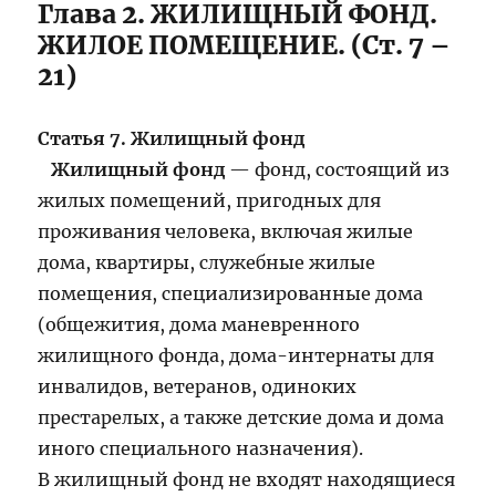
Глава 2. ЖИЛИЩНЫЙ ФОНД.
ЖИЛОЕ ПОМЕЩЕНИЕ. (Ст. 7 –
21)
Статья 7. Жилищный фонд
Жилищный фонд
— фонд, состоящий из
жилых помещений, пригодных для
проживания человека, включая жилые
дома, квартиры, служебные жилые
помещения, специализированные дома
(общежития, дома маневренного
жилищного фонда, дома-интернаты для
инвалидов, ветеранов, одиноких
престарелых, а также детские дома и дома
иного специального назначения).
В жилищный фонд не входят находящиеся