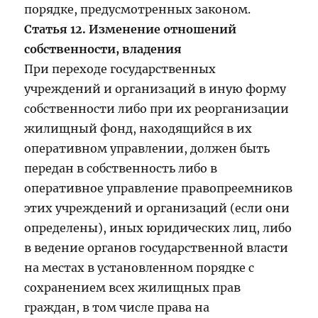
порядке, предусмотренных законом.
Статья 12. Изменение отношений
собственности, владения
При переходе государственных
учреждений и организаций в иную форму
собственности либо при их реорганизации
жилищный фонд, находящийся в их
оперативном управлении, должен быть
передан в собственность либо в
оперативное управление правопреемников
этих учреждений и организаций (если они
определены), иных юридических лиц, либо
в ведение органов государственной власти
на местах в установленном порядке с
сохранением всех жилищных прав
граждан, в том числе права на