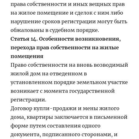
права собственности и иных вещных прав
на жилое помещение и сделок с ним либо
нарушение сроков регистрации могут быть
обжалованы в судебном порядке.
Статья 14. Особенности возникновения,
перехода прав собственности на жилые
помещения
Право собственности на вновь возводимый
жилой дом на отведенном в
установленном порядке земельном участке
возникает с момента государственной
регистрации.
Договор купли-продажи и мены жилого
дома, квартиры заключается в письменной
форме путем составления одного
документа, подписанного сторонами, и