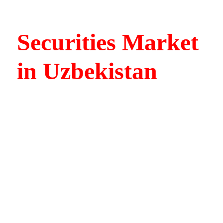
Securities Market
in Uzbekistan