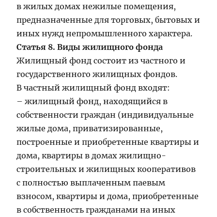
в жилых домах нежилые помещения,
предназначенные для торговых, бытовых и
иных нужд непромышленного характера.
Статья 8. Виды жилищного фонда
Жилищный фонд состоит из частного и
государственного жилищных фондов.
В частный жилищный фонд входят:
– жилищный фонд, находящийся в
собственности граждан (индивидуальные
жилые дома, приватизированные,
построенные и приобретенные квартиры и
дома, квартиры в домах жилищно-
строительных и жилищных кооперативов
с полностью выплаченным паевым
взносом, квартиры и дома, приобретенные
в собственность гражданами на иных