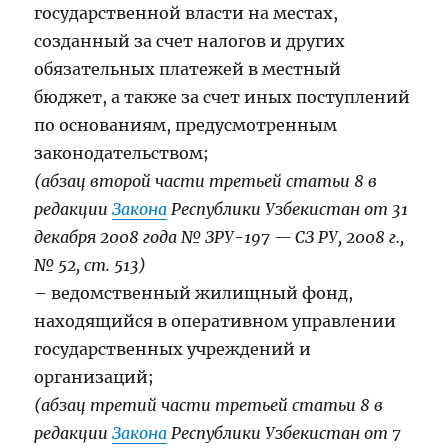
государственной власти на местах,
созданный за счет налогов и других
обязательных платежей в местный
бюджет, а также за счет иных поступлений
по основаниям, предусмотренным
законодательством;
(абзац второй части третьей статьи 8 в
редакции
Закона
Республики Узбекистан от 31
декабря 2008 года № ЗРУ-197 — СЗ РУ, 2008 г.,
№ 52, ст. 513)
– ведомственный жилищный фонд,
находящийся в оперативном управлении
государственных учреждений и
организаций;
(абзац третий части третьей статьи 8 в
редакции
Закона
Республики Узбекистан от 7