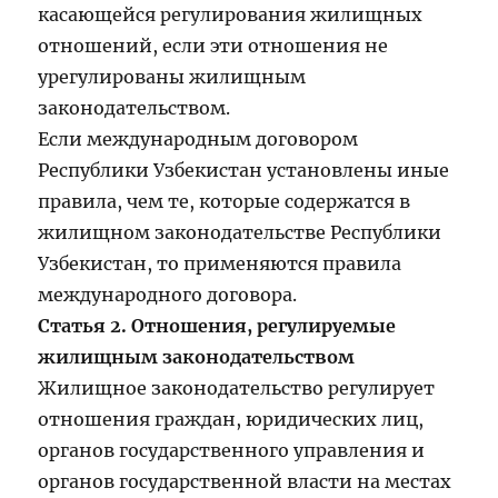
касающейся регулирования жилищных
отношений, если эти отношения не
урегулированы жилищным
законодательством.
Если международным договором
Республики Узбекистан установлены иные
правила, чем те, которые содержатся в
жилищном законодательстве Республики
Узбекистан, то применяются правила
международного договора.
Статья 2. Отношения, регулируемые
жилищным законодательством
Жилищное законодательство регулирует
отношения граждан, юридических лиц,
органов государственного управления и
органов государственной власти на местах