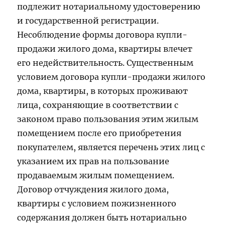
подлежит нотариальному удостоверению
и государственной регистрации.
Несоблюдение формы договора купли-
продажи жилого дома, квартиры влечет
его недействительность. Существенным
условием договора купли-продажи жилого
дома, квартиры, в которых проживают
лица, сохраняющие в соответствии с
законом право пользования этим жилым
помещением после его приобретения
покупателем, является перечень этих лиц с
указанием их прав на пользование
продаваемым жилым помещением.
Договор отчуждения жилого дома,
квартиры с условием пожизненного
содержания должен быть нотариально