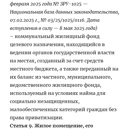
февраля 2025 года № ЗРУ-1025 —
Национальная база данных законодательства,
07.02.2025 г., № 03/25/1025/0116. Дата
вступления в силу — 8 мая 2025 года)
– коммунальный жилищный фонд
целевого назначения, находящийся в
ведении органов государственной власти
на местах, созданный за счет средств
местного бюджета, а также переданный на
их баланс из частного, муниципального,
ведомственного жилищного фонда,
используемый на условиях найма для
социально незащищенных,
малообеспеченных категорий граждан без
права приватизации.
Статья 9. Жилое помещение, его