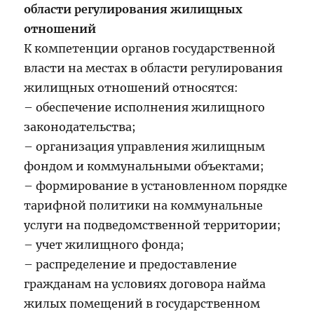
области регулирования жилищных
отношений
К компетенции органов государственной
власти на местах в области регулирования
жилищных отношений относятся:
– обеспечение исполнения жилищного
законодательства;
– организация управления жилищным
фондом и коммунальными объектами;
– формирование в установленном порядке
тарифной политики на коммунальные
услуги на подведомственной территории;
– учет жилищного фонда;
– распределение и предоставление
гражданам на условиях договора найма
жилых помещений в государственном