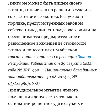
Никто не может быть лишен своего
жилища иначе как по решению суда и в
соответствии с законом. В случаях и
порядке, предусмотренных законом,
собственнику, лишенному своего жилища,
обеспечивается предварительное и
равноценное возмещение стоимости
жилья и понесенных им убытков.​​​
(часть пятая статьи 11 в редакции
Закона
Республики Узбекистан от 29 августа 2024
года № ЗРУ-950 — Национальная база данных
законодательства, 30.08.2024 г., №
03/24/950/0672)
Принудительное изъятие жилого
помещения допускается только на
основании решения суда в случаях и