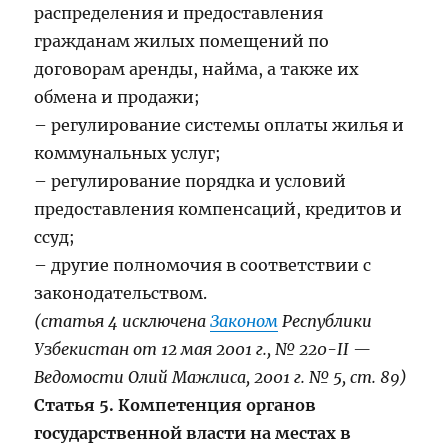
распределения и предоставления
гражданам жилых помещений по
договорам аренды, найма, а также их
обмена и продажи;
– регулирование системы оплаты жилья и
коммунальных услуг;
– регулирование порядка и условий
предоставления компенсаций, кредитов и
ссуд;
– другие полномочия в соответствии с
законодательством.
(статья 4 исключена
Законом
Республики
Узбекистан от 12 мая 2001 г., № 220-II —
Ведомости Олий Мажлиса, 2001 г. № 5, ст. 89)
Статья 5. Компетенция органов
государственной власти на местах в