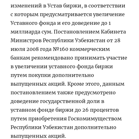
изменений в Устав биржи, в соответствии
с которым предусматривается увеличение
Уставного фонда и его доведение до 1
миллиарда сум. Постановлением Кабинета
Министров Республики Узбекистан от 28
июля 2008 года №160 коммерческим
банкам рекомендовано принимать участие
в увеличении уставного фонда биржи
путем покупки дополнительно
выпущенных акций. Кроме этого, данным
постановлением также предусмотрено
доведение государственной доли в
уставном фонде биржи до 26 процентов
путем приобретения Госкомимуществом
Республики Узбекистан дополнительно
выпущенных акций.