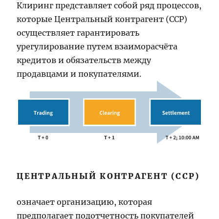
Клиринг представляет собой ряд процессов,
которые Центральный контрагент (ССР)
осуществляет гарантировать
урегулирование путем взаиморасчёта
кредитов и обязательств между
продавцами и покупателями.
ЦЕНТРАЛЬНЫЙ КОНТРАГЕНТ (ССР)
означает организацию, которая
предполагает подотчетность покупателей