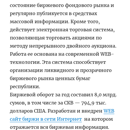
состояние биржевого фондового рынка и
регулярно публикуется в средствах
массовой информации. Кроме того,
действует электронная торговая система,
позволяющая торговать акциями по
методу непрерывного двойного аукциона.
Работа ее основана на современной WEB-
технологии. Эта система способствует
организации ликвидного и прозрачного
биржевого рынка ценных бумаг
республики.
Биржевой оборот за год составил 8,0 млрд.
сумов, в том числе за СКВ — 794,9 тыс.
долларов США. Разработан и внедрен
WEB
сайт биржи в сети Интернет
на котором
отражается вся биржевая информация.