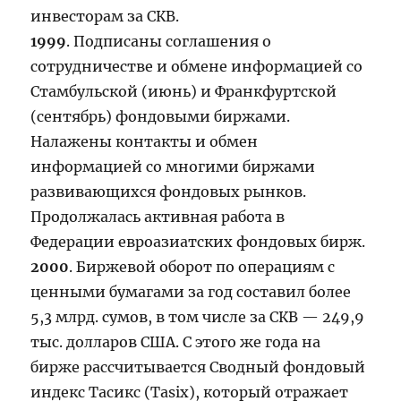
инвесторам за СКВ.
1999
. Подписаны соглашения о
сотрудничестве и обмене информацией со
Стамбульской (июнь) и Франкфуртской
(сентябрь) фондовыми биржами.
Налажены контакты и обмен
информацией со многими биржами
развивающихся фондовых рынков.
Продолжалась активная работа в
Федерации евроазиатских фондовых бирж.
2000
. Биржевой оборот по операциям с
ценными бумагами за год составил более
5,3 млрд. сумов, в том числе за СКВ — 249,9
тыс. долларов США. С этого же года на
бирже рассчитывается Сводный фондовый
индекс Тасикс (Tasix), который отражает