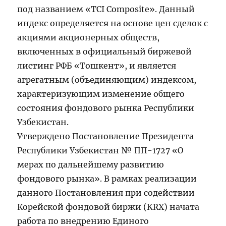
под названием «TCI Composite». Данный
индекс определяется на основе цен сделок с
акциями акционерных обществ,
включенных в официальный биржевой
листинг РФБ «Тошкент», и является
агрегатным (объединяющим) индексом,
характеризующим изменение общего
состояния фондового рынка Республики
Узбекистан.
Утверждено Постановление Президента
Республики Узбекистан № ПП-1727 «О
мерах по дальнейшему развитию
фондового рынка». В рамках реализации
данного Постановления при содействии
Корейской фондовой биржи (KRX) начата
работа по внедрению Единого