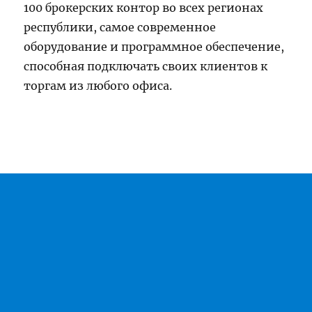
100 брокерских контор во всех регионах
республики, самое современное
оборудование и программное обеспечение,
способная подключать своих клиентов к
торгам из любого офиса.