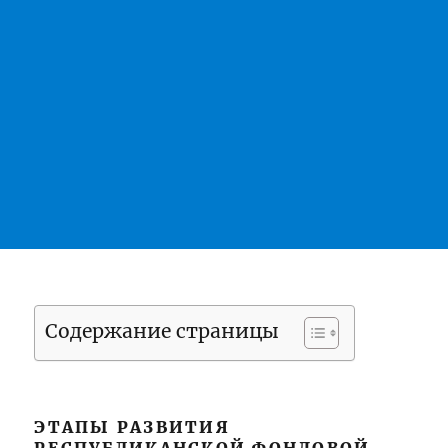
Содержание страницы
ЭТАПЫ РАЗВИТИЯ