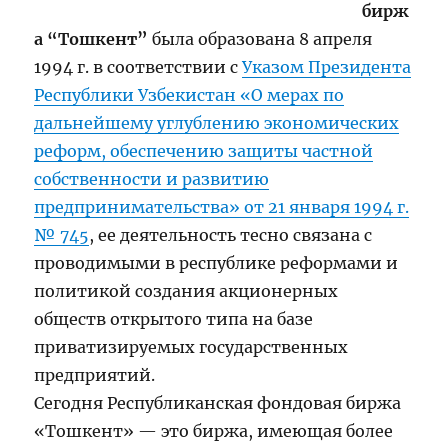
бирж
а “Тошкент”
была образована 8 апреля
1994 г. в соответствии с
Указом Президента
Республики Узбекистан «О мерах по
дальнейшему углублению экономических
реформ, обеспечению защиты частной
собственности и развитию
предпринимательства» от 21 января 1994 г.
№ 745
, ее деятельность тесно связана с
проводимыми в республике реформами и
политикой создания акционерных
обществ открытого типа на базе
приватизируемых государственных
предприятий.
Сегодня Республиканская фондовая биржа
«Тошкент» — это биржа, имеющая более