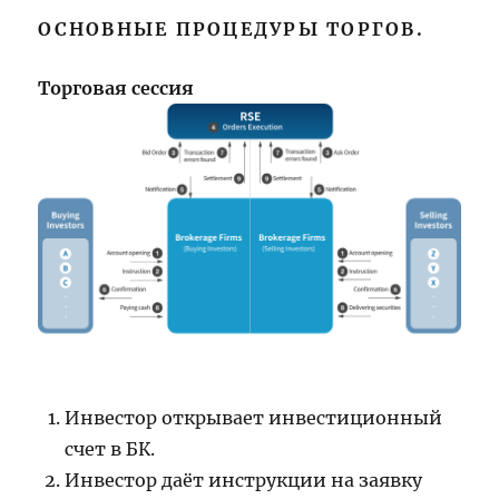
ОСНОВНЫЕ ПРОЦЕДУРЫ ТОРГОВ.
Торговая сессия
Инвестор открывает инвестиционный
счет в БК.
Инвестор даёт инструкции на заявку