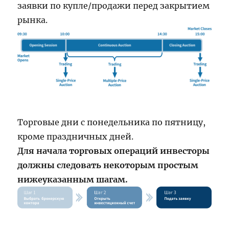
заявки по купле/продажи перед закрытием
рынка.
Торговые дни с понедельника по пятницу,
кроме праздничных дней.
Для начала торговых операций инвесторы
должны следовать некоторым простым
нижеуказанным шагам.