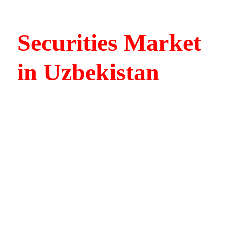
Securities Market
in Uzbekistan