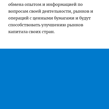
обмена опытом и информацией по
вопросам своей деятельности, рынков и
операций с ценными бумагами и будут
способствовать улучшению рынков
капитала своих стран.