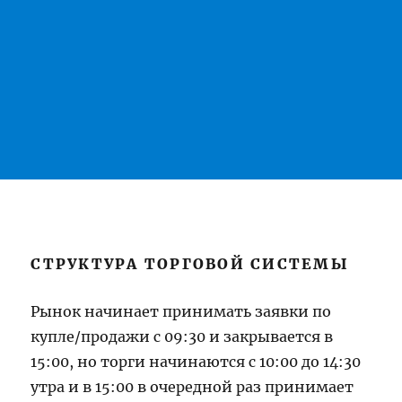
СТРУКТУРА ТОРГОВОЙ СИСТЕМЫ
Рынок начинает принимать заявки по
купле/продажи с 09:30 и закрывается в
15:00, но торги начинаются с 10:00 до 14:30
утра и в 15:00 в очередной раз принимает