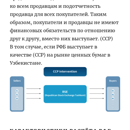
ко всем продавцам и подотчетность
продавца для всех покупателей. Таким
образом, покупатели и продавцы не имеют
финансовых обязательств по отношению
друг к другу, вместо них выступает. (ССР)
В том случае, если РФБ выступает в
качестве (ССР) на рынке ценных бумаг в
Узбекистане.