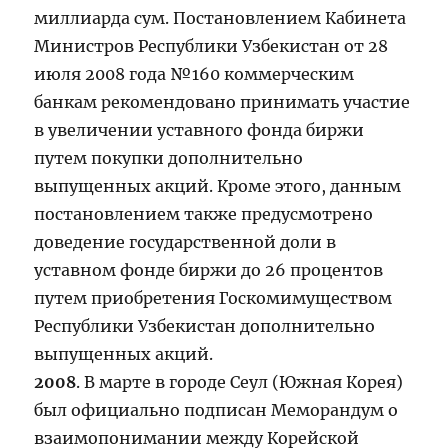
миллиарда сум. Постановлением Кабинета
Министров Республики Узбекистан от 28
июля 2008 года №160 коммерческим
банкам рекомендовано принимать участие
в увеличении уставного фонда биржи
путем покупки дополнительно
выпущенных акций. Кроме этого, данным
постановлением также предусмотрено
доведение государственной доли в
уставном фонде биржи до 26 процентов
путем приобретения Госкомимуществом
Республики Узбекистан дополнительно
выпущенных акций.
2008
. В марте в городе Сеул (Южная Корея)
был официально подписан Меморандум о
взаимопонимании между Корейской