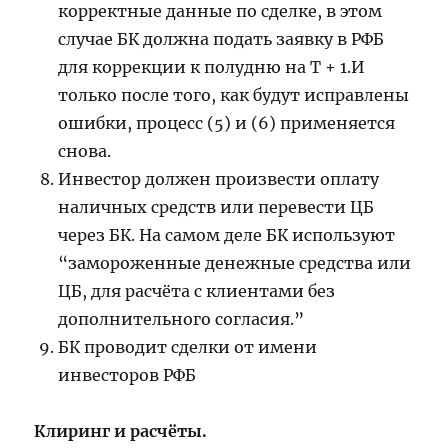
корректные данные по сделке, в этом
случае БК должна подать заявку в РФБ
для коррекции к полудню на Т + 1.И
только после того, как будут исправлены
ошибки, процесс (5) и (6) применяется
снова.
Инвестор должен произвести оплату
наличных средств или перевести ЦБ
через БК. На самом деле БК используют
“замороженные денежные средства или
ЦБ, для расчёта с клиентами без
дополнительного согласия.”
БК проводит сделки от имени
инвесторов РФБ
Клиринг и расчёты.