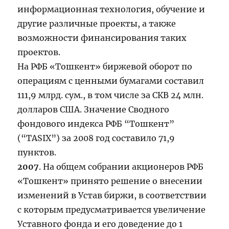
информационная технология, обучение и
другие различные проекты, а также
возможности финансирования таких
проектов.
На РФБ «Тошкент» биржевой оборот по
операциям с ценными бумагами составил
111,9 млрд. сум., в том числе за СКВ 24 млн.
долларов США. Значение Сводного
фондового индекса РФБ “Тошкент”
(“TASIX”) за 2008 год составило 71,9
пунктов.
2007
. На общем собрании акционеров РФБ
«Тошкент» принято решение о внесении
изменений в Устав биржи, в соответствии
с которым предусматривается увеличение
Уставного фонда и его доведение до 1