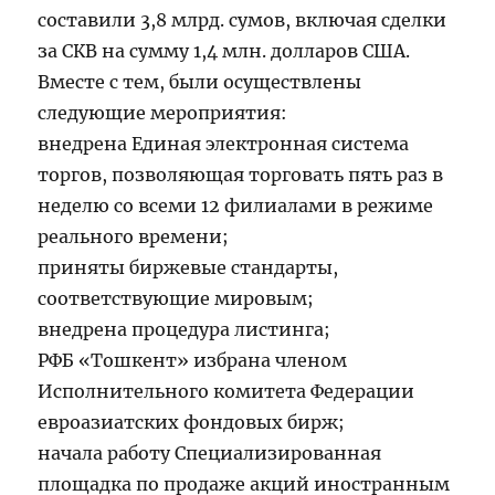
составили 3,8 млрд. сумов, включая сделки
за СКВ на сумму 1,4 млн. долларов США.
Вместе с тем, были осуществлены
следующие мероприятия:
внедрена Единая электронная система
торгов, позволяющая торговать пять раз в
неделю со всеми 12 филиалами в режиме
реального времени;
приняты биржевые стандарты,
соответствующие мировым;
внедрена процедура листинга;
РФБ «Тошкент» избрана членом
Исполнительного комитета Федерации
евроазиатских фондовых бирж;
начала работу Специализированная
площадка по продаже акций иностранным