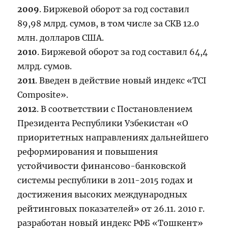
2009
. Биржевой оборот за год составил
89,98 млрд. сумов, в том числе за СКВ 12.0
млн. долларов США.
2010
. Биржевой оборот за год составил 64,4
млрд. сумов.
2011
. Введен в действие новый индекс «TCI
Composite».
2012
. В соответствии с Постановлением
Президента Республики Узбекистан «О
приоритетных направлениях дальнейшего
реформирования и повышения
устойчивости финансово-банковской
системы республики в 2011-2015 годах и
достижения высоких международных
рейтинговых показателей» от 26.11. 2010 г.
разработан новый индекс РФБ «Тошкент»