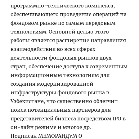
программно-технического комплекса,
обеспечивающего проведение операций на
фондовом рынке по самым передовым
технологиям. Основной целью этого
работы является расширение направления
взаимодействия во всех сферах
деятельности фондовых рынков двух
стран, обеспечение доступа к современным
информационным технологиям для
создания модернизированной
инфраструктуры фондового рынка в
Узбекистане, что существенно облегчит
поиск потенциальных партнеров для
представителей бизнеса посредством IPO в
он-лайн режиме и многое др.
Подписан МЕМОРАНДУМ О