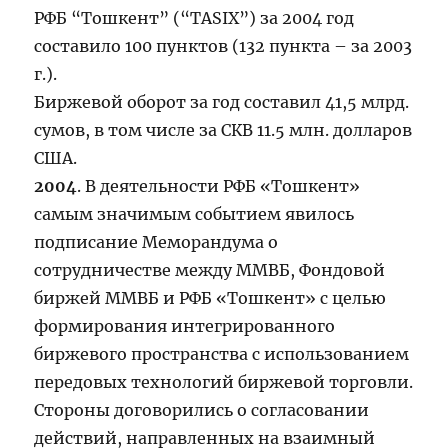
РФБ “Тошкент” (“TASIX”) за 2004 год
составило 100 пунктов (132 пункта – за 2003
г.).
Биржевой оборот за год составил 41,5 млрд.
сумов, в том числе за СКВ 11.5 млн. долларов
США.
2004
. В деятельности РФБ «Тошкент»
самым значимым событием явилось
подписание Меморандума о
сотрудничестве между ММВБ, Фондовой
биржей ММВБ и РФБ «Тошкент» с целью
формирования интегрированного
биржевого пространства с использованием
передовых технологий биржевой торговли.
Стороны договорились о согласовании
действий, направленных на взаимный