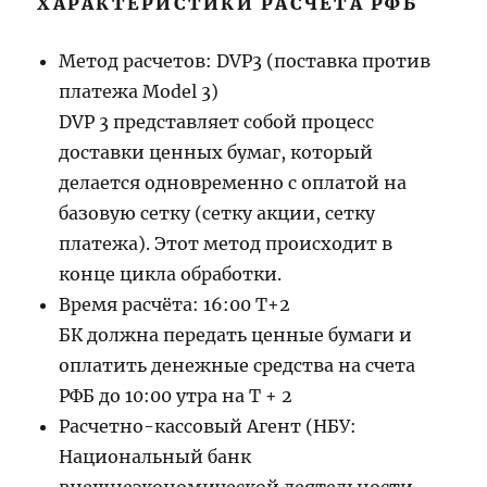
ХАРАКТЕРИСТИКИ РАСЧЁТА РФБ
Метод расчетов: DVP3 (поставка против
платежа Model 3)
DVP 3 представляет собой процесс
доставки ценных бумаг, который
делается одновременно с оплатой на
базовую сетку (сетку акции, сетку
платежа). Этот метод происходит в
конце цикла обработки.
Время расчёта: 16:00 T+2
БК должна передать ценные бумаги и
оплатить денежные средства на счета
РФБ до 10:00 утра на Т + 2
Расчетно-кассовый Агент (НБУ:
Национальный банк
внешнеэкономической деятельности