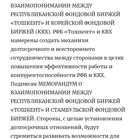
ВЗАИМОПОНИМАНИИ МЕЖДУ
РЕСПУБЛИКАНСКОЙ ФОНДОВОЙ БИРЖЕЙ
«ТОШКЕНТ» И КОРЕЙСКОЙ ФОНДОВОЙ
БИРЖЕЙ (KRX). РФБ «Тошкент» и KRX
намерены создать механизм
долгосрочного и всестороннего
сотрудничества между сторонами в целях
повышения эффективности работы и
конкурентоспособности РФБ и KRX.
Подписан МЕМОРАНДУМ О
ВЗАИМОПОНИМАНИИ МЕЖДУ
РЕСПУБЛИКАНСКОЙ ФОНДОВОЙ БИРЖЕЙ
«ТОШКЕНТ» И СТАМБУЛЬСКОЙ ФОНДОВОЙ
БИРЖЕЙ. Стороны, с целью установления
долгосрочных отношений, будут
стремиться развивать возможности для