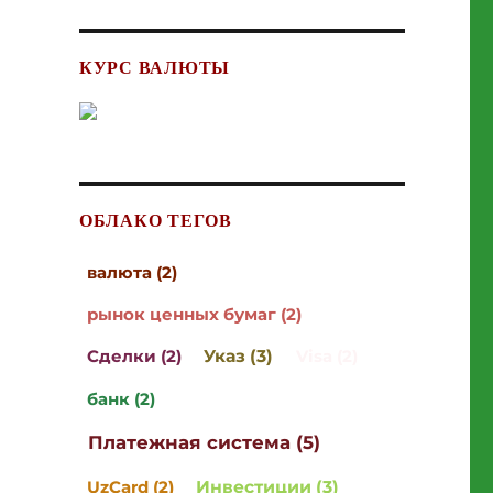
КУРС ВАЛЮТЫ
ОБЛАКО ТЕГОВ
валюта (2)
рынок ценных бумаг (2)
Сделки (2)
Указ (3)
Visa (2)
банк (2)
Платежная система (5)
UzCard (2)
Инвестиции (3)