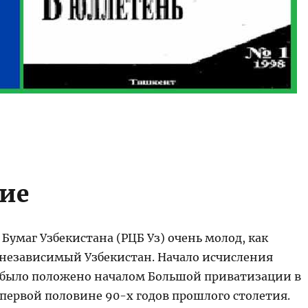
ие
умаг Узбекистана (РЦБ Уз) очень молод, как
 независимый Узбекистан. Начало исчисления
 было положено началом Большой приватизации в
 первой половине 90-х годов прошлого столетия.