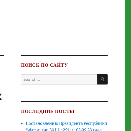
ПОИСК ПО САЙТУ
SEARCH
Search
for:
х
ПОСЛЕДНИЕ ПОСТЫ
Постановлению Президента Республики
Узбекистан №ПП-291 от 02.09.23 года