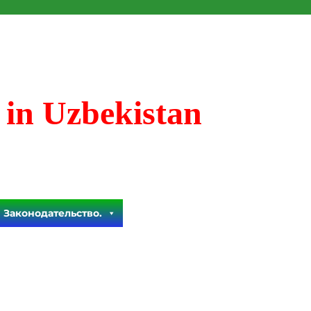
 in Uzbekistan
Законодательство.