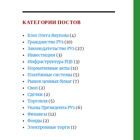
КАТЕГОРИИ ПОСТОВ
Блог Олега Якупова
(4)
Гражданство РУз
(10)
Законодательство РУз
(27)
Инвестиции
(3)
Инфраструктура РЦБ
(3)
Нормативные акты
(11)
Платёжные системы
(5)
Рынок ценных бумаг
(7)
Своп
(2)
Сделки
(2)
Торговля
(5)
Указы Президента РУз
(6)
Финансы
(12)
Фонды
(2)
Электронные торги
(1)