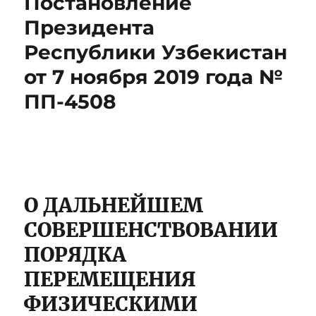
Постановление
Президента
Республики Узбекистан
от 7 ноября 2019 года №
ПП-4508
О ДАЛЬНЕЙШЕМ
СОВЕРШЕНСТВОВАНИИ
ПОРЯДКА
ПЕРЕМЕЩЕНИЯ
ФИЗИЧЕСКИМИ