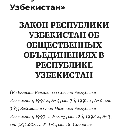
Узбекистан»
ЗАКОН РЕСПУБЛИКИ
УЗБЕКИСТАН ОБ
ОБЩЕСТВЕННЫХ
ОБЪЕДИНЕНИЯХ В
РЕСПУБЛИКЕ
УЗБЕКИСТАН
(Ведомости Верховного Совета Республики
Узбекистан, 1991 г., № 4, ст. 76; 1992 г., № 9, ст.
363; Ведомости Олий Мажлиса Республики
Узбекистан, 1997 г., № 4-5, ст. 126; 1998 г., № 3,
ст. 38; 2004 г., № 1-2, ст. 18; Собрание