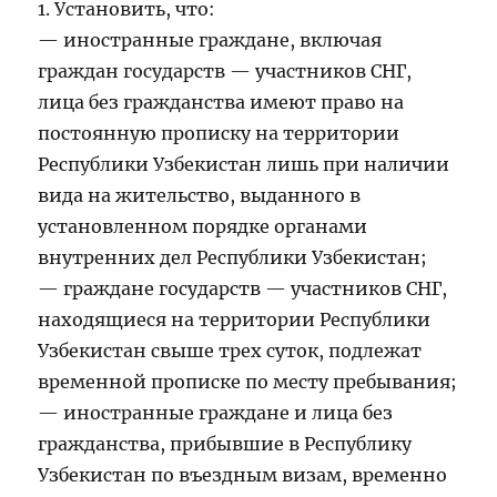
1. Установить, что:
— иностранные граждане, включая
граждан государств — участников СНГ,
лица без гражданства имеют право на
постоянную прописку на территории
Республики Узбекистан лишь при наличии
вида на жительство, выданного в
установленном порядке органами
внутренних дел Республики Узбекистан;
— граждане государств — участников СНГ,
находящиеся на территории Республики
Узбекистан свыше трех суток, подлежат
временной прописке по месту пребывания;
— иностранные граждане и лица без
гражданства, прибывшие в Республику
Узбекистан по въездным визам, временно