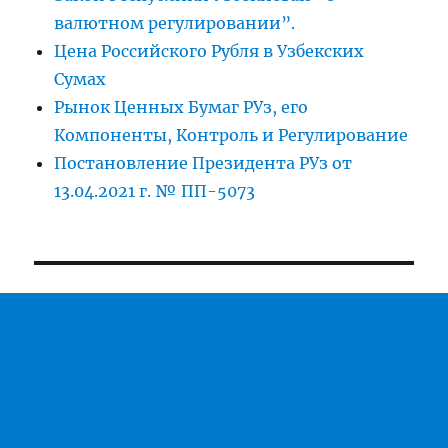
валютном регулировании”.
Цена Российского Рубля в Узбекских
Сумах
Рынок Ценных Бумаг РУз, его
Компоненты, Контроль и Регулирование
Постановление Президента РУз от
13.04.2021 г. № ПП-5073