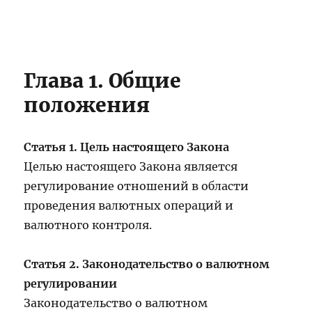
Глава 1. Общие
положения
Статья 1. Цель настоящего Закона
Целью настоящего Закона является
регулирование отношений в области
проведения валютных операций и
валютного контроля.
Статья 2. Законодательство о валютном
регулировании
Законодательство о валютном