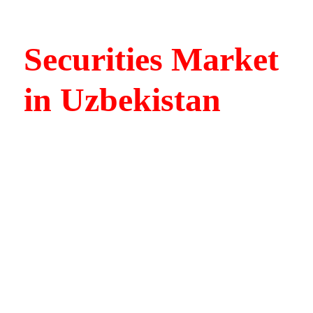
Securities Market
in Uzbekistan