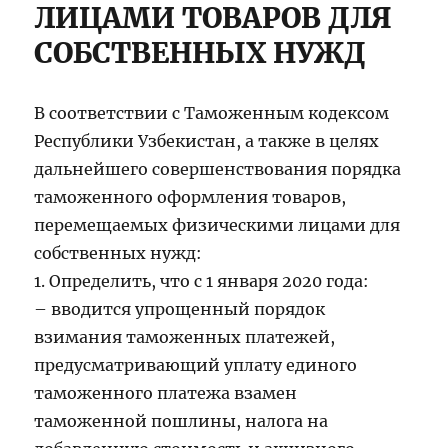
ЛИЦАМИ ТОВАРОВ ДЛЯ
СОБСТВЕННЫХ НУЖД
В соответствии с Таможенным кодексом
Республики Узбекистан, а также в целях
дальнейшего совершенствования порядка
таможенного оформления товаров,
перемещаемых физическими лицами для
собственных нужд:
1. Определить, что с 1 января 2020 года:
– вводится упрощенный порядок
взимания таможенных платежей,
предусматривающий уплату единого
таможенного платежа взамен
таможенной пошлины, налога на