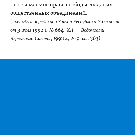
неотъемлемое право свободы создания
общественных объединений.
(преамбула в редакции Закона Республики Узбекистан
от 3 июля 1992 г. № 664-XII — Ведомости
Верховного Совета, 1992 г., № 9, ст. 363)