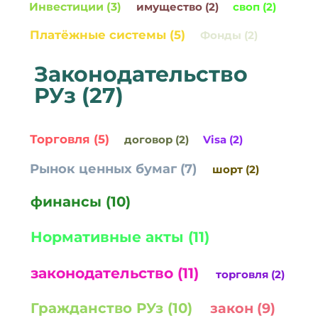
Инвестиции (3)
имущество (2)
своп (2)
Платёжные системы (5)
Фонды (2)
Законодательство
РУз (27)
Торговля (5)
договор (2)
Visa (2)
Рынок ценных бумаг (7)
шорт (2)
финансы (10)
Нормативные акты (11)
законодательство (11)
торговля (2)
Гражданство РУз (10)
закон (9)