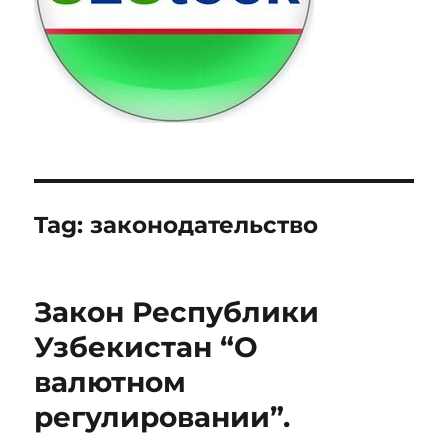
Tag:
законодательство
Закон Республики
Узбекистан “О
валютном
регулировании”.