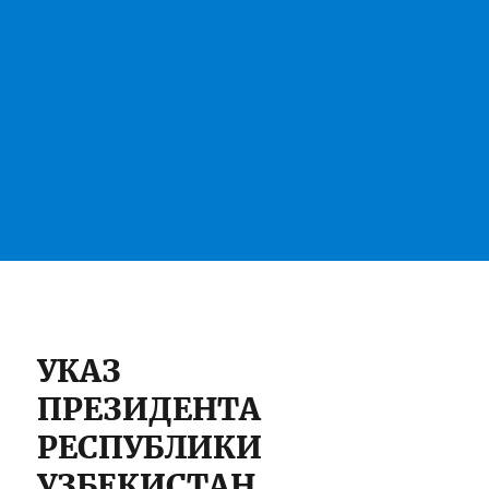
УКАЗ
ПРЕЗИДЕНТА
РЕСПУБЛИКИ
УЗБЕКИСТАН