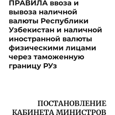
ПРАВИЛА ввоза и
вывоза наличной
валюты Республики
Узбекистан и наличной
иностранной валюты
физическими лицами
через таможенную
границу РУз
ПОСТАНОВЛЕНИЕ
КАБИНЕТА МИНИСТРОВ