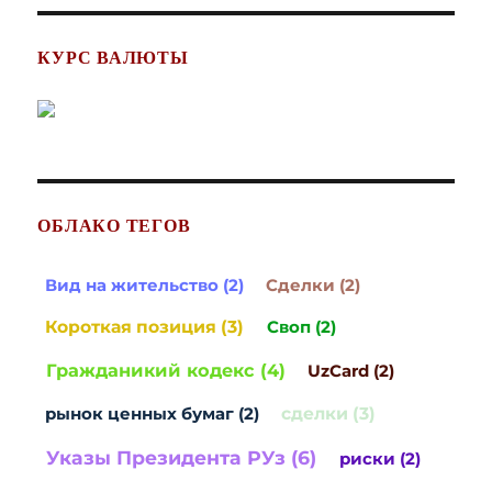
КУРС ВАЛЮТЫ
ОБЛАКО ТЕГОВ
Вид на жительство (2)
Сделки (2)
Короткая позиция (3)
Своп (2)
Гражданикий кодекс (4)
UzCard (2)
рынок ценных бумаг (2)
сделки (3)
Указы Президента РУз (6)
риски (2)