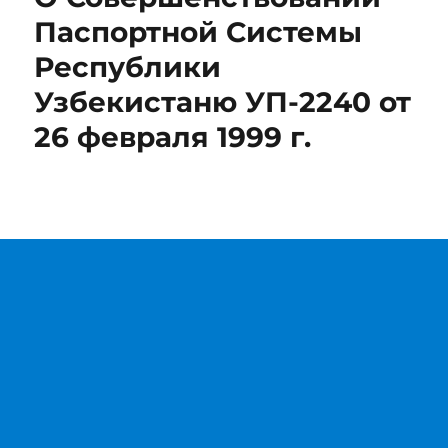
Паспортной Системы
Республики
Узбекистаню УП-2240 от
26 февраля 1999 г.