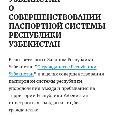
О
СОВЕРШЕНСТВОВАНИИ
ПАСПОРТНОЙ СИСТЕМЫ
РЕСПУБЛИКИ
УЗБЕКИСТАН
В соответствии с Законом Республики
Узбекистан “
О гражданстве Республики
Узбекистан
” и в целях совершенствования
паспортной системы республики,
упорядочения въезда и пребывания на
территории Республики Узбекистан
иностранных граждан и лиц без
гражданства: