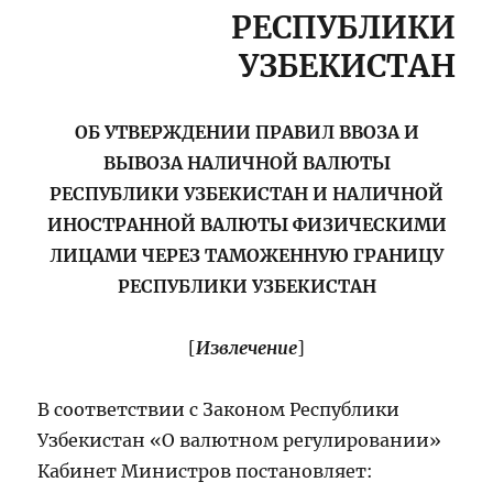
РЕСПУБЛИКИ
УЗБЕКИСТАН
ОБ УТВЕРЖДЕНИИ ПРАВИЛ ВВОЗА И
ВЫВОЗА НАЛИЧНОЙ ВАЛЮТЫ
РЕСПУБЛИКИ УЗБЕКИСТАН И НАЛИЧНОЙ
ИНОСТРАННОЙ ВАЛЮТЫ ФИЗИЧЕСКИМИ
ЛИЦАМИ ЧЕРЕЗ ТАМОЖЕННУЮ ГРАНИЦУ
РЕСПУБЛИКИ УЗБЕКИСТАН
Извлечение
[
]
В соответствии с Законом Республики
Узбекистан «О валютном регулировании»
Кабинет Министров постановляет: