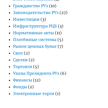
Гражданство РУз
(10)
Законодательство РУз
(27)
Инвестиции
(3)
Инфраструктура РЦБ
(3)
Нормативные акты
(11)
Платёжные системы
(5)
Рынок ценных бумаг
(7)
Своп
(2)
Сделки
(2)
Торговля
(5)
Указы Президента РУз
(6)
Финансы
(12)
Фонды
(2)
Электронные торги
(1)