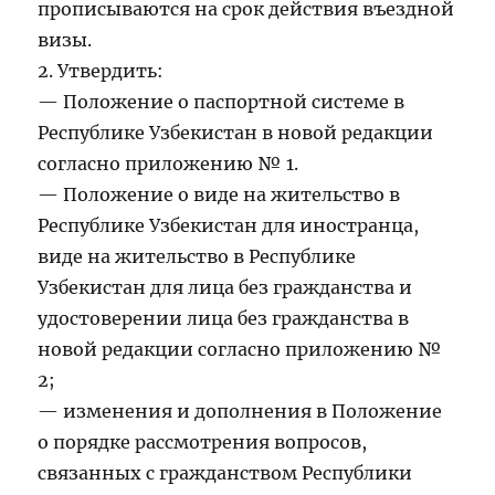
прописываются на срок действия въездной
визы.
2. Утвердить:
— Положение о паспортной системе в
Республике Узбекистан в новой редакции
согласно приложению № 1.
— Положение о виде на жительство в
Республике Узбекистан для иностранца,
виде на жительство в Республике
Узбекистан для лица без гражданства и
удостоверении лица без гражданства в
новой редакции согласно приложению №
2;
— изменения и дополнения в Положение
о порядке рассмотрения вопросов,
связанных с гражданством Республики