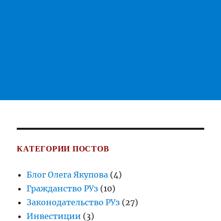
КАТЕГОРИИ ПОСТОВ
Блог Олега Якупова
(4)
Гражданство РУз
(10)
Законодательство РУз
(27)
Инвестиции
(3)