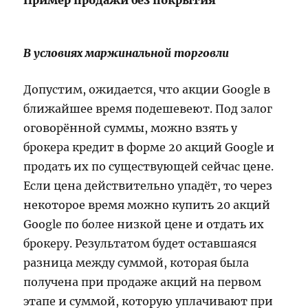
Пример продажи без покрытия
В условиях маржинальной торговли
Допустим, ожидается, что акции Google в
ближайшее время подешевеют. Под залог
оговорённой суммы, можно взять у
брокера кредит в форме 20 акций Google и
продать их по существующей сейчас цене.
Если цена действительно упадёт, то через
некоторое время можно купить 20 акций
Google по более низкой цене и отдать их
брокеру. Результатом будет оставшаяся
разница между суммой, которая была
получена при продаже акций на первом
этапе и суммой, которую уплачивают при