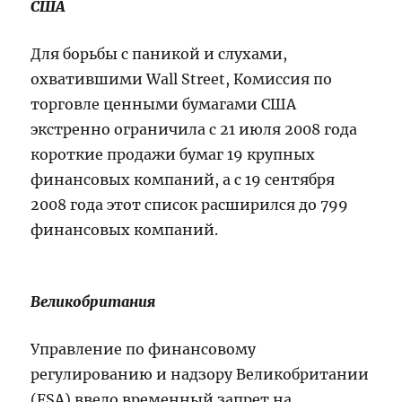
США
Для борьбы с паникой и слухами,
охватившими Wall Street, Комиссия по
торговле ценными бумагами США
экстренно ограничила с 21 июля 2008 года
короткие продажи бумаг 19 крупных
финансовых компаний, а с 19 сентября
2008 года этот список расширился до 799
финансовых компаний.
Великобритания
Управление по финансовому
регулированию и надзору Великобритании
(FSA) ввело временный запрет на