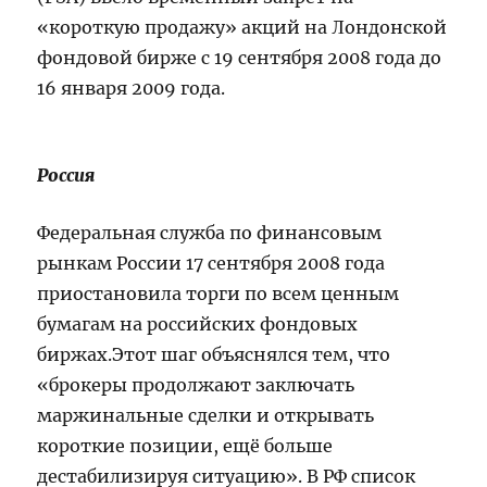
«короткую продажу» акций на Лондонской
фондовой бирже с 19 сентября 2008 года до
16 января 2009 года.
Россия
Федеральная служба по финансовым
рынкам России 17 сентября 2008 года
приостановила торги по всем ценным
бумагам на российских фондовых
биржах.Этот шаг объяснялся тем, что
«брокеры продолжают заключать
маржинальные сделки и открывать
короткие позиции, ещё больше
дестабилизируя ситуацию». В РФ список