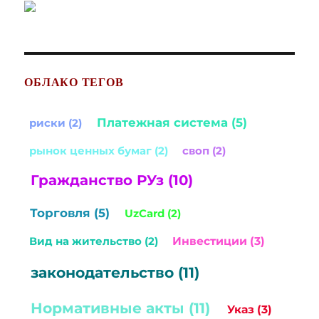
ОБЛАКО ТЕГОВ
Платежная система (5)
риски (2)
рынок ценных бумаг (2)
своп (2)
Гражданство РУз (10)
Торговля (5)
UzCard (2)
Вид на жительство (2)
Инвестиции (3)
законодательство (11)
Нормативные акты (11)
Указ (3)