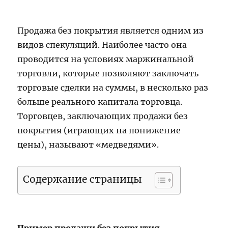
Продажа без покрытия является одним из
видов спекуляций. Наиболее часто она
проводится на условиях маржинальной
торговли, которые позволяют заключать
торговые сделки на суммы, в несколько раз
больше реального капитала торговца.
Торговцев, заключающих продажи без
покрытия (играющих на понижение
цены), называют «медведями».
Содержание страницы