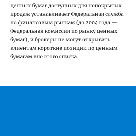
ценных бумаг доступных для непокрытых
продаж устанавливает Федеральная служба
по финансовым рынкам (до 2004 года —
Федеральная комиссия по рынку ценных
бумаг), и брокеры не могут открывать
клиентам короткие позиции по ценным
бумагам вне этого списка.