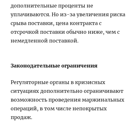
дополнительные проценты не
уплачиваются. Но из-за увеличения риска
срыва поставки, цена контракта с
отсрочкой поставки обычно ниже, чем с
немедленной поставкой.
Законодательные ограничения
Регуляторные органы в кризисных
ситуациях дополнительно ограничивают
возможность проведения маржинальных
операций, в том числе непокрытых
продаж.