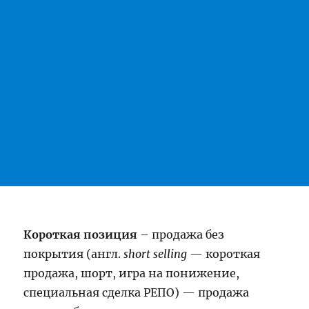
Короткая позиция
– продажа без
покрытия (англ.
short selling
— короткая
продажа, шорт, игра на понижение,
специальная сделка РЕПО) — продажа