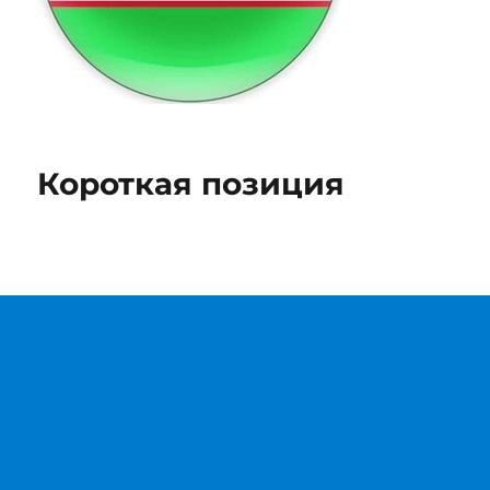
Короткая позиция