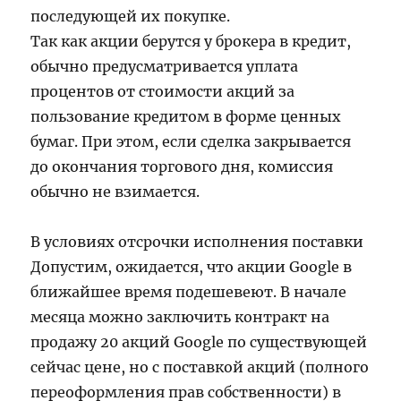
последующей их покупке.
Так как акции берутся у брокера в кредит,
обычно предусматривается уплата
процентов от стоимости акций за
пользование кредитом в форме ценных
бумаг. При этом, если сделка закрывается
до окончания торгового дня, комиссия
обычно не взимается.
В условиях отсрочки исполнения поставки
Допустим, ожидается, что акции Google в
ближайшее время подешевеют. В начале
месяца можно заключить контракт на
продажу 20 акций Google по существующей
сейчас цене, но с поставкой акций (полного
переоформления прав собственности) в