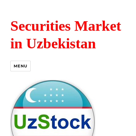
Securities Market
in Uzbekistan
MENU