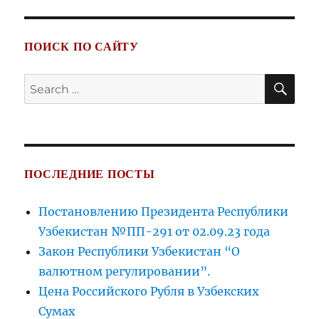
ПОИСК ПО САЙТУ
SE
Search
for:
ПОСЛЕДНИЕ ПОСТЫ
Постановлению Президента Республики
Узбекистан №ПП-291 от 02.09.23 года
Закон Республики Узбекистан “О
валютном регулировании”.
Цена Российского Рубля в Узбекских
Сумах