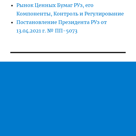
Рынок Ценных Бумаг РУз, его
Компоненты, Контроль и Регулирование
Постановление Президента РУз от
13.04.2021 г. № ПП-5073