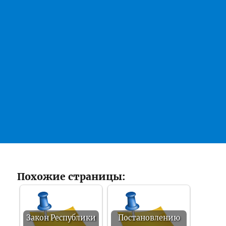
Похожие страницы:
Закон Республики
Постановлению