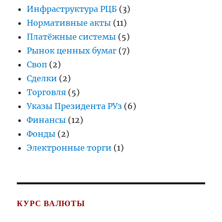
Инфраструктура РЦБ
(3)
Нормативные акты
(11)
Платёжные системы
(5)
Рынок ценных бумаг
(7)
Своп
(2)
Сделки
(2)
Торговля
(5)
Указы Президента РУз
(6)
Финансы
(12)
Фонды
(2)
Электронные торги
(1)
КУРС ВАЛЮТЫ