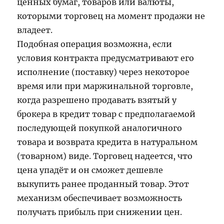
ценных бумаг, товаров или валюты,
которыми торговец на момент продажи не
владеет.
Подобная операция возможна, если
условия контракта предусматривают его
исполнение (поставку) через некоторое
время или при маржинальной торговле,
когда разрешено продавать взятый у
брокера в кредит товар с предполагаемой
последующей покупкой аналогичного
товара и возврата кредита в натуральном
(товарном) виде. Торговец надеется, что
цена упадёт и он сможет дешевле
выкупить ранее проданный товар. Этот
механизм обеспечивает возможность
получать прибыль при снижении цен.