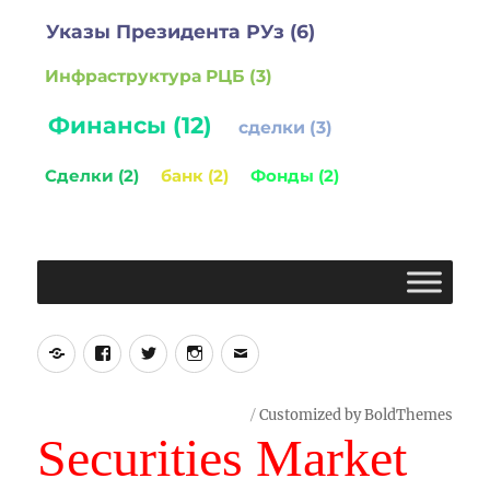
Указы Президента РУз (6)
Инфраструктура РЦБ (3)
Финансы (12)
сделки (3)
Сделки (2)
банк (2)
Фонды (2)
Yelp
Facebook
Twitter
Instagram
Email
Customized by BoldThemes
Securities Market