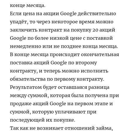
конце месяца.
Если цена на акции Google действительно
упадёт, то через некоторое время можно
заключить контракт на покупку 20 акций
Google по более низкой цене с поставкой
немедленно или не позднее конца месяца.
В конце месяца происходит окончательная
поставка акций Google по второму
контракту, и теперь можно исполнить
обязательства по первому контракту.
Результатом будет оставшаяся разница
между суммой, которая была получена при
продаже акций Google на первом этапе и
суммой, которую уплачивают при
последующей их покупке.
Так как не возникает отношений займа,