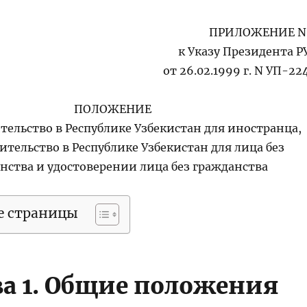
ПРИЛОЖЕНИЕ N
к Указу Президента Р
от 26.02.1999 г. N УП-22
ПОЛОЖЕНИЕ
тельство в Республике Узбекистан для иностранца,
ительство в Республике Узбекистан для лица без
нства и удостоверении лица без гражданства
е страницы
ва 1. Общие положения