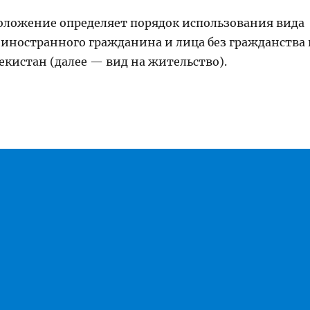
Положение определяет порядок использования вида
 иностранного гражданина и лица без гражданства 
екистан (далее — вид на жительство).