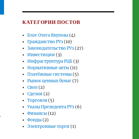
КАТЕГОРИИ ПОСТОВ
Блог Олега Якупова
(4)
Гражданство РУз
(10)
Законодательство РУз
(27)
Инвестиции
(3)
Инфраструктура РЦБ
(3)
Нормативные акты
(11)
Платёжные системы
(5)
Рынок ценных бумаг
(7)
Своп
(2)
Сделки
(2)
Торговля
(5)
Указы Президента РУз
(6)
Финансы
(12)
,
Фонды
(2)
Электронные торги
(1)