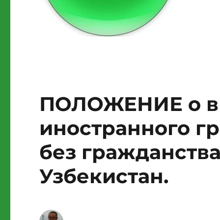
ПОЛОЖЕНИЕ о ви
иностранного г
без гражданства
Узбекистан.