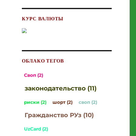
КУРС ВАЛЮТЫ
ОБЛАКО ТЕГОВ
Своп (2)
законодательство (11)
риски (2)
шорт (2)
своп (2)
Гражданство РУз (10)
UzCard (2)