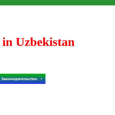
 in Uzbekistan
Законодательство.