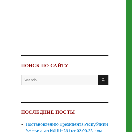
ПОИСК ПО САЙТУ
SEARCH
Search
for:
ПОСЛЕДНИЕ ПОСТЫ
Постановлению Президента Республики
Узбекистан №ПП-291 от 02.09.23 года