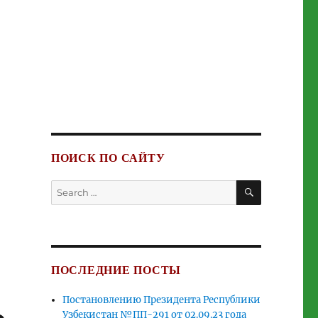
ПОИСК ПО САЙТУ
SEARCH
Search
for:
ПОСЛЕДНИЕ ПОСТЫ
Постановлению Президента Республики
Узбекистан №ПП-291 от 02.09.23 года