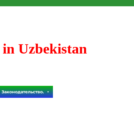
 in Uzbekistan
Законодательство.