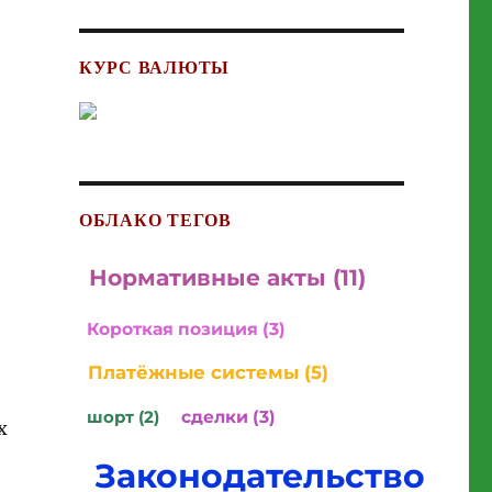
КУРС ВАЛЮТЫ
ОБЛАКО ТЕГОВ
Нормативные акты (11)
Короткая позиция (3)
Платёжные системы (5)
шорт (2)
сделки (3)
х
Законодательство