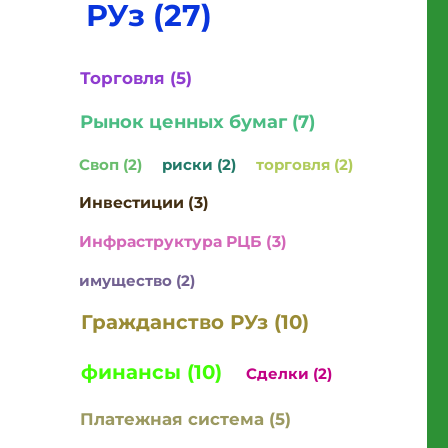
РУз (27)
Торговля (5)
Рынок ценных бумаг (7)
Своп (2)
риски (2)
торговля (2)
Инвестиции (3)
Инфраструктура РЦБ (3)
имущество (2)
Гражданство РУз (10)
финансы (10)
Сделки (2)
Платежная система (5)