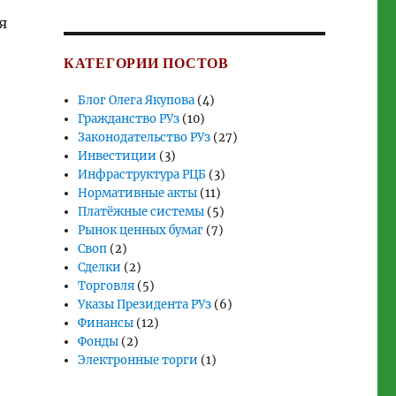
я
КАТЕГОРИИ ПОСТОВ
Блог Олега Якупова
(4)
Гражданство РУз
(10)
Законодательство РУз
(27)
Инвестиции
(3)
Инфраструктура РЦБ
(3)
Нормативные акты
(11)
Платёжные системы
(5)
Рынок ценных бумаг
(7)
Своп
(2)
Сделки
(2)
Торговля
(5)
Указы Президента РУз
(6)
Финансы
(12)
Фонды
(2)
Электронные торги
(1)