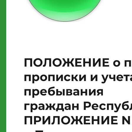
ПОЛОЖЕНИЕ о п
прописки и учет
пребывания
граждан Респуб
ПРИЛОЖЕНИЕ N 