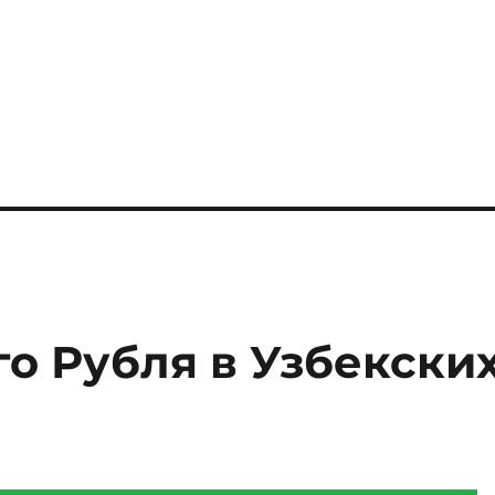
о Рубля в Узбекски