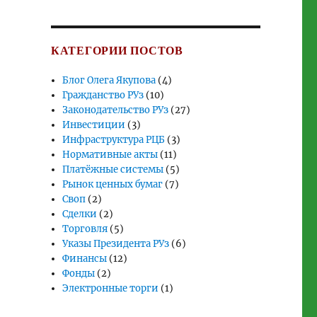
КАТЕГОРИИ ПОСТОВ
Блог Олега Якупова
(4)
Гражданство РУз
(10)
Законодательство РУз
(27)
Инвестиции
(3)
Инфраструктура РЦБ
(3)
Нормативные акты
(11)
Платёжные системы
(5)
Рынок ценных бумаг
(7)
Своп
(2)
Сделки
(2)
Торговля
(5)
Указы Президента РУз
(6)
Финансы
(12)
Фонды
(2)
Электронные торги
(1)