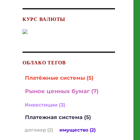
КУРС ВАЛЮТЫ
ОБЛАКО ТЕГОВ
Платёжные системы (5)
Рынок ценных бумаг (7)
Инвестиции (3)
Платежная система (5)
договор (2)
имущество (2)