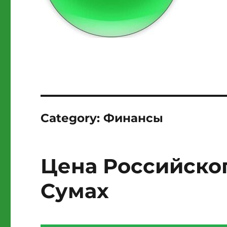
Category:
Финансы
Цена Российског
Сумах