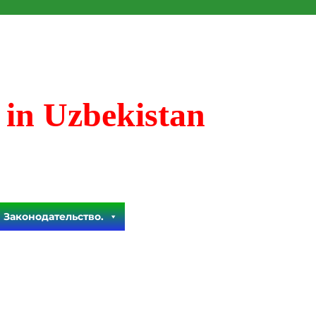
 in Uzbekistan
Законодательство.