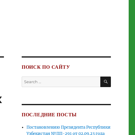
ПОИСК ПО САЙТУ
SEARCH
Search
for:
х
ПОСЛЕДНИЕ ПОСТЫ
Постановлению Президента Республики
Узбекистан №ПП-291 от 02.09.23 года