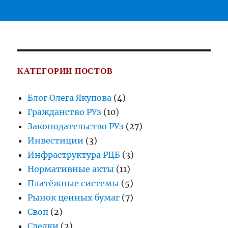
КАТЕГОРИИ ПОСТОВ
Блог Олега Якупова
(4)
Гражданство РУз
(10)
Законодательство РУз
(27)
Инвестиции
(3)
Инфраструктура РЦБ
(3)
Нормативные акты
(11)
Платёжные системы
(5)
Рынок ценных бумаг
(7)
Своп
(2)
Сделки
(2)