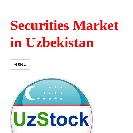
Securities Market
in Uzbekistan
MENU