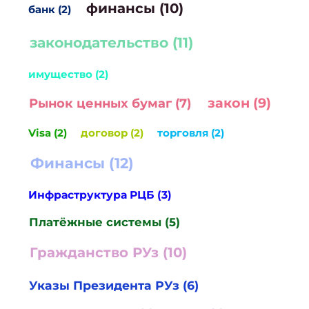
финансы (10)
банк (2)
законодательство (11)
имущество (2)
закон (9)
Рынок ценных бумаг (7)
Visa (2)
договор (2)
торговля (2)
Финансы (12)
Инфраструктура РЦБ (3)
Платёжные системы (5)
Гражданство РУз (10)
Указы Президента РУз (6)