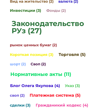
Вид на жительство (2)
валюта (2)
Инвестиции (3)
Фонды (2)
Законодательство
РУз (27)
рынок ценных бумаг (2)
Торговля (5)
Короткая позиция (3)
шорт (2)
Своп (2)
Нормативные акты (11)
Блог Олега Якупова (4)
Указ (3)
Платежная система (5)
своп (2)
Гражданикий кодекс (4)
сделки (3)