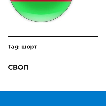
Tag:
шорт
СВОП