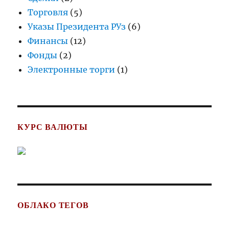
Торговля
(5)
Указы Президента РУз
(6)
Финансы
(12)
Фонды
(2)
Электронные торги
(1)
КУРС ВАЛЮТЫ
ОБЛАКО ТЕГОВ