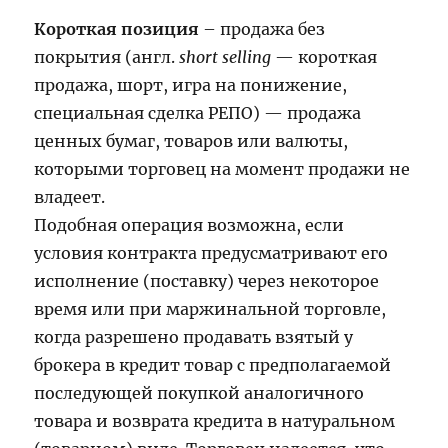
Короткая позиция
– продажа без
покрытия (англ.
short selling
— короткая
продажа, шорт, игра на понижение,
специальная сделка РЕПО) — продажа
ценных бумаг, товаров или валюты,
которыми торговец на момент продажи не
владеет.
Подобная операция возможна, если
условия контракта предусматривают его
исполнение (поставку) через некоторое
время или при маржинальной торговле,
когда разрешено продавать взятый у
брокера в кредит товар с предполагаемой
последующей покупкой аналогичного
товара и возврата кредита в натуральном