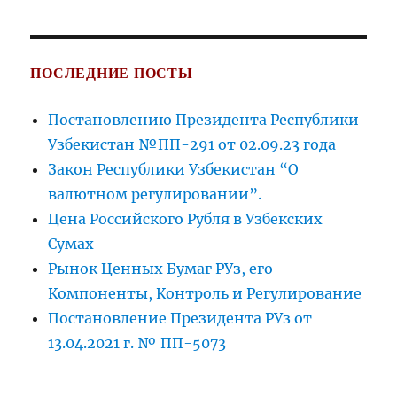
ПОСЛЕДНИЕ ПОСТЫ
Постановлению Президента Республики
Узбекистан №ПП-291 от 02.09.23 года
Закон Республики Узбекистан “О
валютном регулировании”.
Цена Российского Рубля в Узбекских
Сумах
Рынок Ценных Бумаг РУз, его
Компоненты, Контроль и Регулирование
Постановление Президента РУз от
13.04.2021 г. № ПП-5073