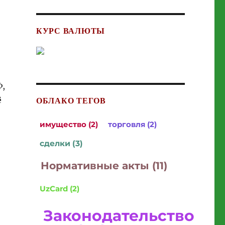
КУРС ВАЛЮТЫ
Ф,
ё
ОБЛАКО ТЕГОВ
имущество (2)
торговля (2)
сделки (3)
Нормативные акты (11)
UzCard (2)
Законодательство