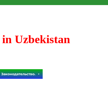
 in Uzbekistan
Законодательство.