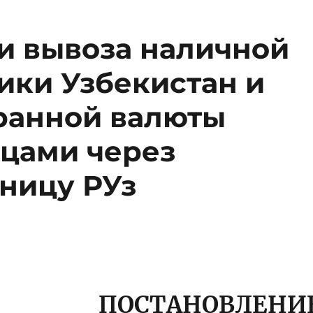
и вывоза наличной
ики Узбекистан и
ранной валюты
цами через
ницу РУз
ПОСТАНОВЛЕНИ