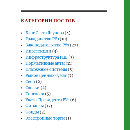
КАТЕГОРИИ ПОСТОВ
Блог Олега Якупова
(4)
Гражданство РУз
(10)
Законодательство РУз
(27)
Инвестиции
(3)
Инфраструктура РЦБ
(3)
Нормативные акты
(11)
Платёжные системы
(5)
Рынок ценных бумаг
(7)
Своп
(2)
Сделки
(2)
Торговля
(5)
Указы Президента РУз
(6)
Финансы
(12)
Фонды
(2)
Электронные торги
(1)