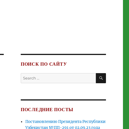
ПОИСК ПО САЙТУ
SEARCH
Search
for:
ПОСЛЕДНИЕ ПОСТЫ
Постановлению Президента Республики
Узбекистан №ПП-291 от 02.09.23 года