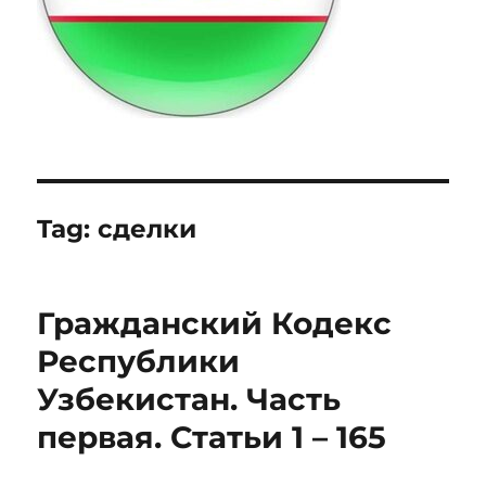
Tag:
сделки
Гражданский Кодекс
Республики
Узбекистан. Часть
первая. Статьи 1 – 165