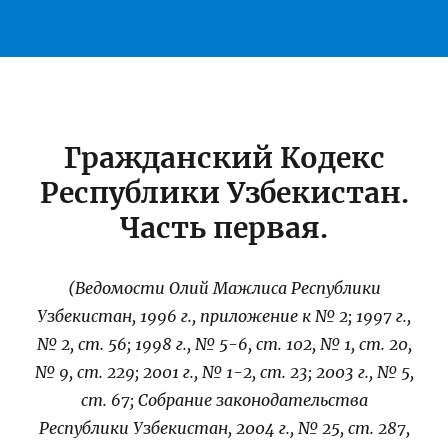
Гражданский Кодекс
Республики Узбекистан.
Часть первая.
(Ведомости Олий Мажлиса Республики
Узбекистан, 1996 г., приложение к № 2; 1997 г.,
№ 2, ст. 56; 1998 г., № 5-6, ст. 102, № 1, ст. 20,
№ 9, ст. 229; 2001 г., № 1-2, ст. 23; 2003 г., № 5,
ст. 67; Собрание законодательства
Республики Узбекистан, 2004 г., № 25, ст. 287,