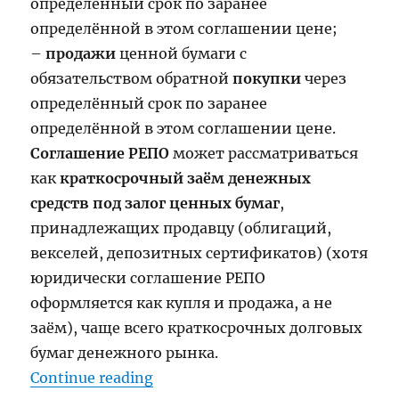
определённый срок по заранее
определённой в этом соглашении цене;
–
продажи
ценной бумаги с
обязательством обратной
покупки
через
определённый срок по заранее
определённой в этом соглашении цене.
Соглашение РЕПО
может рассматриваться
как
краткосрочный заём денежных
средств под залог ценных бумаг
,
принадлежащих продавцу (облигаций,
векселей, депозитных сертификатов) (хотя
юридически соглашение РЕПО
оформляется как купля и продажа, а не
заём), чаще всего краткосрочных долговых
бумаг денежного рынка.
“Сделка РЕПО”
Continue reading