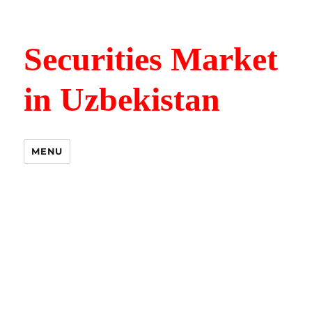
Securities Market
in Uzbekistan
MENU