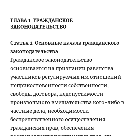
ГЛАВА 1 ГРАЖДАНСКОЕ
ЗАКОНОДАТЕЛЬСТВО
Статья 1. Основные начала гражданского
законодательства
Гражданское законодательство
основывается на признании равенства
участников регулируемых им отношений,
неприкосновенности собственности,
свободы договора, недопустимости
произвольного вмешательства кого-либо в
частные дела, необходимости
беспрепятственного осуществления
гражданских прав, обеспечения