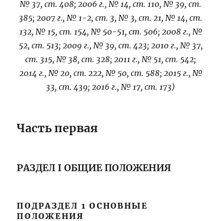
№ 37, ст. 408; 2006 г., № 14, ст. 110, № 39, ст.
385; 2007 г., № 1-2, ст. 3, № 3, ст. 21, № 14, ст.
132, № 15, ст. 154, № 50-51, ст. 506; 2008 г., №
52, ст. 513; 2009 г., № 39, ст. 423; 2010 г., № 37,
ст. 315, № 38, ст. 328; 2011 г., № 51, ст. 542;
2014 г., № 20, ст. 222, № 50, ст. 588; 2015 г., №
33, ст. 439; 2016 г., № 17, ст. 173)
Часть первая
РАЗДЕЛ I ОБЩИЕ ПОЛОЖЕНИЯ
ПОДРАЗДЕЛ 1 ОСНОВНЫЕ
ПОЛОЖЕНИЯ