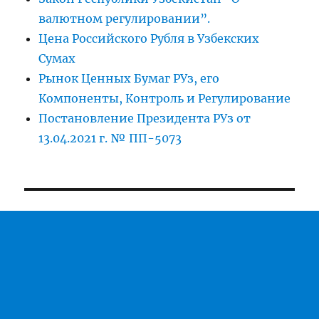
валютном регулировании”.
Цена Российского Рубля в Узбекских
Сумах
Рынок Ценных Бумаг РУз, его
Компоненты, Контроль и Регулирование
Постановление Президента РУз от
13.04.2021 г. № ПП-5073