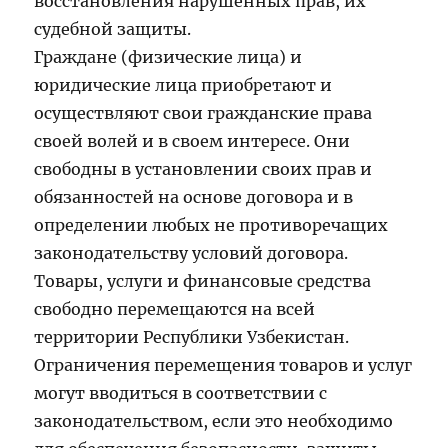
восстановления нарушенных прав, их
судебной защиты.
Граждане (физические лица) и
юридические лица приобретают и
осуществляют свои гражданские права
своей волей и в своем интересе. Они
свободны в установлении своих прав и
обязанностей на основе договора и в
определении любых не противоречащих
законодательству условий договора.
Товары, услуги и финансовые средства
свободно перемещаются на всей
территории Республики Узбекистан.
Ограничения перемещения товаров и услуг
могут вводиться в соответствии с
законодательством, если это необходимо