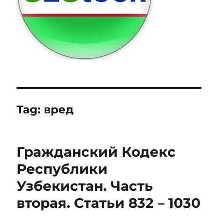
Tag:
вред
Гражданский Кодекс
Республики
Узбекистан. Часть
вторая. Статьи 832 – 1030