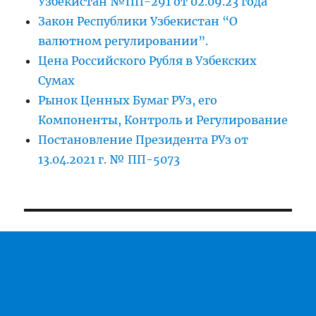
Узбекистан №ПП-291 от 02.09.23 года
Закон Республики Узбекистан “О
валютном регулировании”.
Цена Российского Рубля в Узбекских
Сумах
Рынок Ценных Бумаг РУз, его
Компоненты, Контроль и Регулирование
Постановление Президента РУз от
13.04.2021 г. № ПП-5073