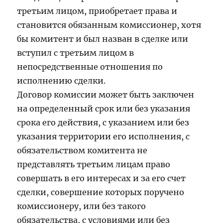
третьим лицом, приобретает права и
становится обязанным комиссионер, хотя
бы комитент и был назван в сделке или
вступил с третьим лицом в
непосредственные отношения по
исполнению сделки.
Договор комиссии может быть заключен
на определенный срок или без указания
срока его действия, с указанием или без
указания территории его исполнения, с
обязательством комитента не
представлять третьим лицам право
совершать в его интересах и за его счет
сделки, совершение которых поручено
комиссионеру, или без такого
обязательства, с условиями или без