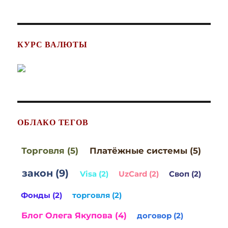
КУРС ВАЛЮТЫ
ОБЛАКО ТЕГОВ
Торговля (5)
Платёжные системы (5)
закон (9)
Visa (2)
UzCard (2)
Своп (2)
Фонды (2)
торговля (2)
Блог Олега Якупова (4)
договор (2)