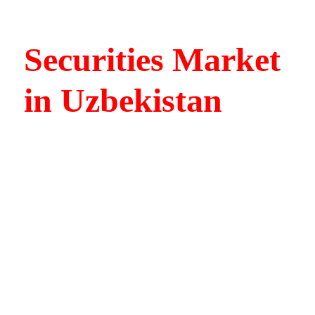
Securities Market
in Uzbekistan