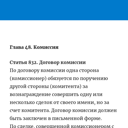
Глава 48. Комиссия
Статья 832. Договор комиссии
По договору комиссии одна сторона
(комиссионер) обязуется по поручению
другой стороны (комитента) за
вознаграждение совершить одну или
несколько сделок от своего имени, но за
счет комитента. Договор комиссии должен
быть заключен в письменной форме.
По сделке, совершенной комиссионером с