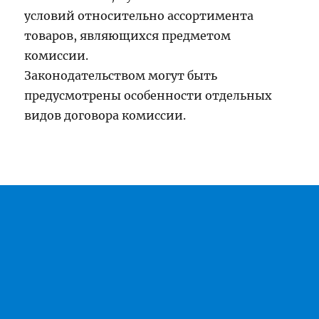
условий относительно ассортимента
товаров, являющихся предметом
комиссии.
Законодательством могут быть
предусмотрены особенности отдельных
видов договора комиссии.