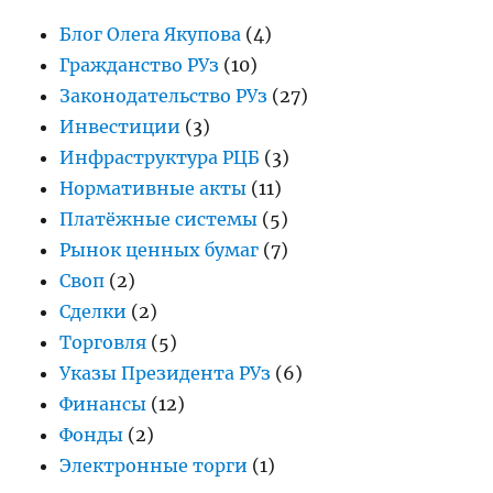
Блог Олега Якупова
(4)
Гражданство РУз
(10)
Законодательство РУз
(27)
Инвестиции
(3)
Инфраструктура РЦБ
(3)
Нормативные акты
(11)
Платёжные системы
(5)
Рынок ценных бумаг
(7)
Своп
(2)
Сделки
(2)
Торговля
(5)
Указы Президента РУз
(6)
Финансы
(12)
Фонды
(2)
Электронные торги
(1)