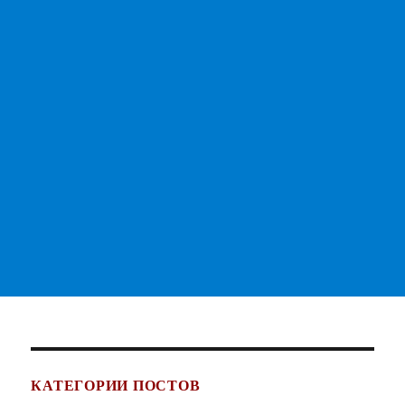
КАТЕГОРИИ ПОСТОВ