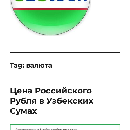
Tag:
валюта
Цена Российского
Рубля в Узбекских
Сумах