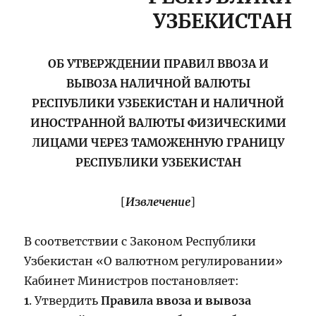
УЗБЕКИСТАН
ОБ УТВЕРЖДЕНИИ ПРАВИЛ ВВОЗА И
ВЫВОЗА НАЛИЧНОЙ ВАЛЮТЫ
РЕСПУБЛИКИ УЗБЕКИСТАН И НАЛИЧНОЙ
ИНОСТРАННОЙ ВАЛЮТЫ ФИЗИЧЕСКИМИ
ЛИЦАМИ ЧЕРЕЗ ТАМОЖЕННУЮ ГРАНИЦУ
РЕСПУБЛИКИ УЗБЕКИСТАН
[
Извлечение
]
В соответствии с Законом Республики
Узбекистан «О валютном регулировании»
Кабинет Министров постановляет:
1
. Утвердить
Правила ввоза и вывоза