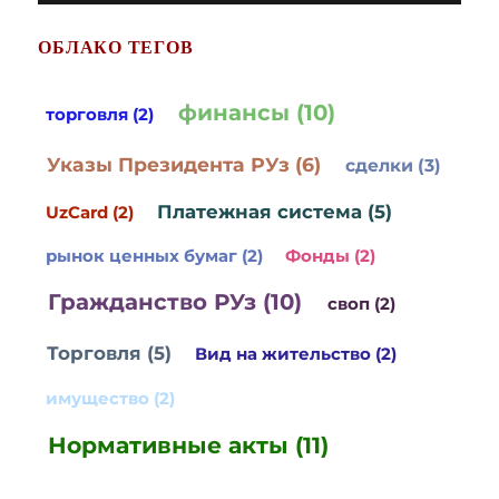
ОБЛАКО ТЕГОВ
финансы (10)
торговля (2)
Указы Президента РУз (6)
сделки (3)
Платежная система (5)
UzCard (2)
рынок ценных бумаг (2)
Фонды (2)
Гражданство РУз (10)
своп (2)
Торговля (5)
Вид на жительство (2)
имущество (2)
Нормативные акты (11)