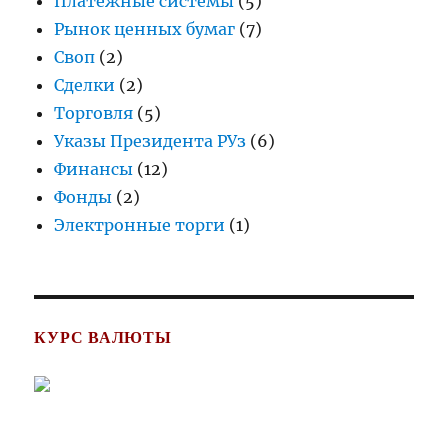
Платёжные системы
(5)
Рынок ценных бумаг
(7)
Своп
(2)
Сделки
(2)
Торговля
(5)
Указы Президента РУз
(6)
Финансы
(12)
Фонды
(2)
Электронные торги
(1)
КУРС ВАЛЮТЫ