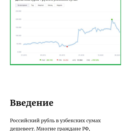
Введение
Российский рубль в узбекских сумах
дешевеет. Многие граждане РФ,