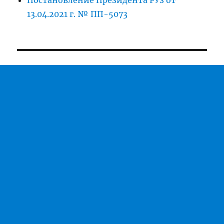
13.04.2021 г. № ПП-5073