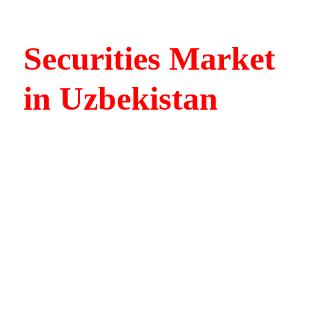
Securities Market
in Uzbekistan