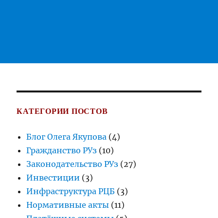
КАТЕГОРИИ ПОСТОВ
Блог Олега Якупова
(4)
Гражданство РУз
(10)
Законодательство РУз
(27)
Инвестиции
(3)
Инфраструктура РЦБ
(3)
Нормативные акты
(11)