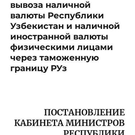
вывоза наличной
валюты Республики
Узбекистан и наличной
иностранной валюты
физическими лицами
через таможенную
границу РУз
ПОСТАНОВЛЕНИЕ
КАБИНЕТА МИНИСТРОВ
РЕСПУБЛИКИ