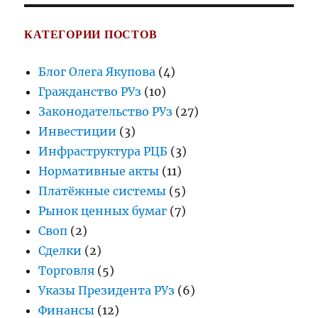
КАТЕГОРИИ ПОСТОВ
Блог Олега Якупова
(4)
Гражданство РУз
(10)
Законодательство РУз
(27)
Инвестиции
(3)
Инфраструктура РЦБ
(3)
Нормативные акты
(11)
Платёжные системы
(5)
Рынок ценных бумаг
(7)
Своп
(2)
Сделки
(2)
Торговля
(5)
Указы Президента РУз
(6)
Финансы
(12)