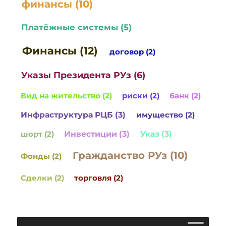
финансы (10)
Платёжные системы (5)
Финансы (12)
договор (2)
Указы Президента РУз (6)
Вид на жительство (2)
риски (2)
банк (2)
Инфраструктура РЦБ (3)
имущество (2)
шорт (2)
Инвестиции (3)
Указ (3)
Гражданство РУз (10)
Фонды (2)
Сделки (2)
торговля (2)