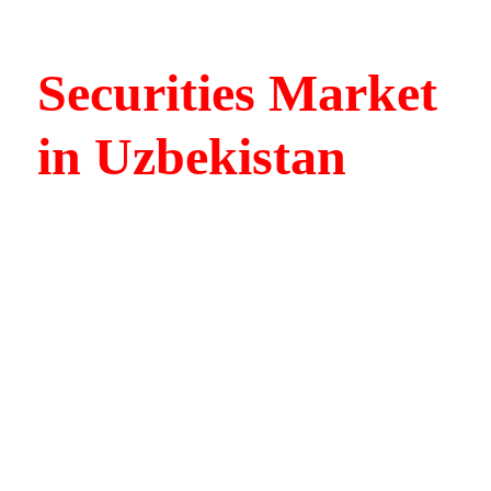
Securities Market
in Uzbekistan