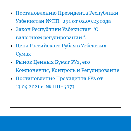
Постановлению Президента Республики
Узбекистан №ПП-291 от 02.09.23 года
Закон Республики Узбекистан “О
валютном регулировании”.
Цена Российского Рубля в Узбекских
Сумах
Рынок Ценных Бумаг РУз, его
Компоненты, Контроль и Регулирование
Постановление Президента РУз от
13.04.2021 г. № ПП-5073