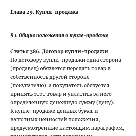
Глава 29. Купля-продажа
§ 1. Общие положения о купле-продаже
Статья 386. Договор купли-продажи
По договору купли-продажи одна сторона
(продавец) обязуется передать товар в
собственность другой стороне
(покупателю), а покупатель обязуется
принять этот товар и уплатить за него
определенную денежную сумму (цену).
К купле-продаже ценных бумаг и
валютных ценностей положения,
предусмотренные настоящим параграфом,