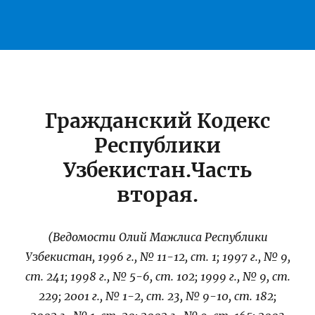
Гражданский Кодекс
Республики
Узбекистан.Часть
вторая.
(Ведомости Олий Мажлиса Республики
Узбекистан, 1996 г., № 11-12, ст. 1; 1997 г., № 9,
ст. 241; 1998 г., № 5-6, ст. 102; 1999 г., № 9, ст.
229; 2001 г., № 1-2, ст. 23, № 9-10, ст. 182;