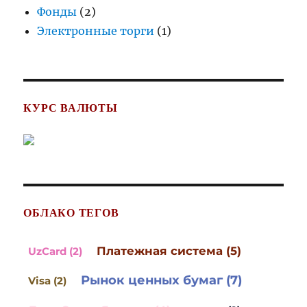
Фонды
(2)
Электронные торги
(1)
КУРС ВАЛЮТЫ
ОБЛАКО ТЕГОВ
Платежная система (5)
UzCard (2)
Рынок ценных бумаг (7)
Visa (2)