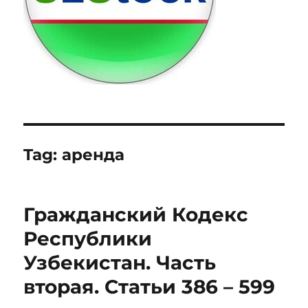
Tag:
аренда
Гражданский Кодекс
Республики
Узбекистан. Часть
вторая. Статьи 386 – 599