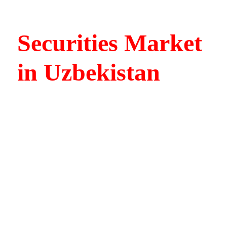
Securities Market
in Uzbekistan