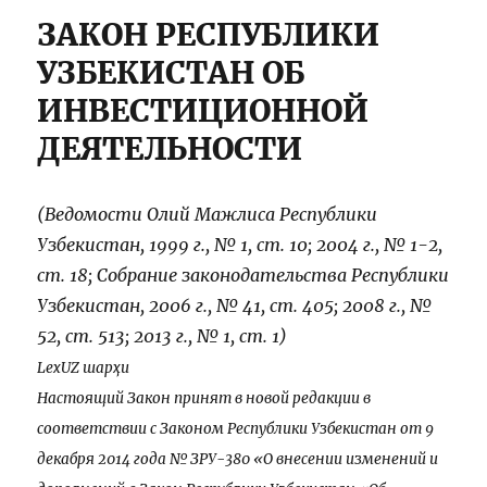
ЗАКОН РЕСПУБЛИКИ
УЗБЕКИСТАН ОБ
ИНВЕСТИЦИОННОЙ
ДЕЯТЕЛЬНОСТИ
(Ведомости Олий Мажлиса Республики
Узбекистан, 1999 г., № 1, ст. 10; 2004 г., № 1-2,
ст. 18; Собрание законодательства Республики
Узбекистан, 2006 г., № 41, ст. 405; 2008 г., №
52, ст. 513; 2013 г., № 1, ст. 1)
LexUZ шарҳи
Настоящий Закон принят в новой редакции в
соответствии с Законом Республики Узбекистан от 9
декабря 2014 года № ЗРУ-380 «О внесении изменений и