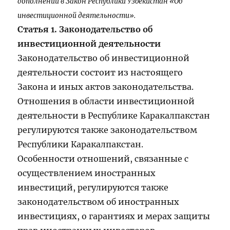
дополнений в Закон Республики Узбекистан «Об
инвестиционной деятельности».
Статья 1. Законодательство об
инвестиционной деятельности
Законодательство об инвестиционной
деятельности состоит из настоящего
Закона и иных актов законодательства.
Отношения в области инвестиционной
деятельности в Республике Каракалпакстан
регулируются также законодательством
Республики Каракалпакстан.
Особенности отношений, связанные с
осуществлением иностранных
инвестиций, регулируются также
законодательством об иностранных
инвестициях, о гарантиях и мерах защиты