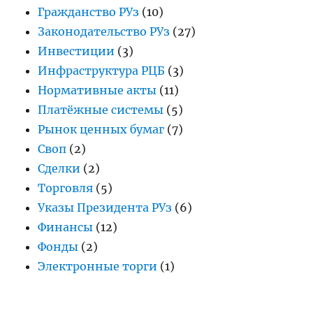
Гражданство РУз
(10)
Законодательство РУз
(27)
Инвестиции
(3)
Инфраструктура РЦБ
(3)
Нормативные акты
(11)
Платёжные системы
(5)
Рынок ценных бумаг
(7)
Своп
(2)
Сделки
(2)
Торговля
(5)
Указы Президента РУз
(6)
Финансы
(12)
Фонды
(2)
Электронные торги
(1)