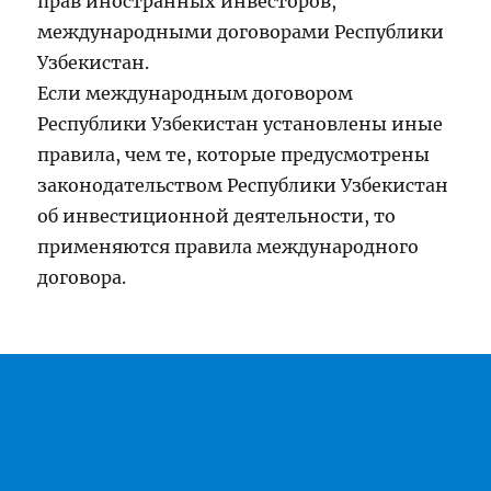
прав иностранных инвесторов,
международными договорами Республики
Узбекистан.
Если международным договором
Республики Узбекистан установлены иные
правила, чем те, которые предусмотрены
законодательством Республики Узбекистан
об инвестиционной деятельности, то
применяются правила международного
договора.