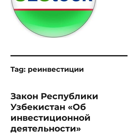
Tag:
реинвестиции
Закон Республики
Узбекистан «Об
инвестиционной
деятельности»