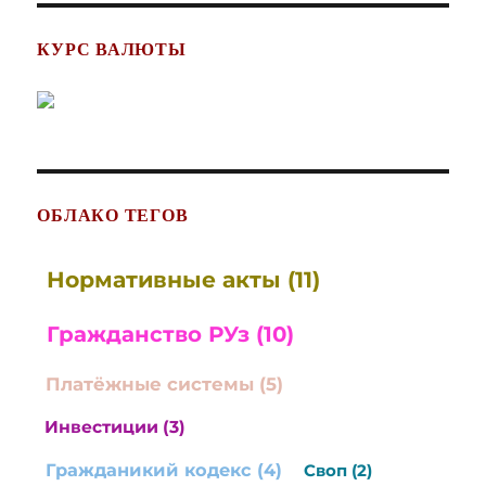
КУРС ВАЛЮТЫ
ОБЛАКО ТЕГОВ
Нормативные акты (11)
Гражданство РУз (10)
Платёжные системы (5)
Инвестиции (3)
Гражданикий кодекс (4)
Своп (2)