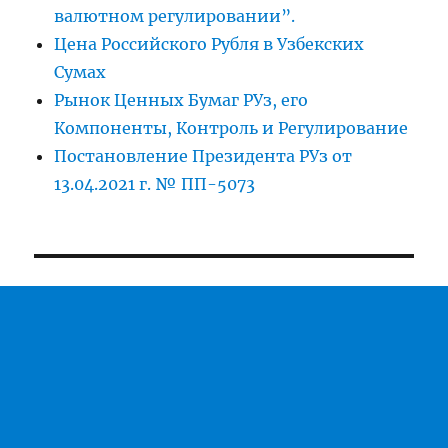
валютном регулировании”.
Цена Российского Рубля в Узбекских
Сумах
Рынок Ценных Бумаг РУз, его
Компоненты, Контроль и Регулирование
Постановление Президента РУз от
13.04.2021 г. № ПП-5073