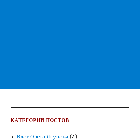
КАТЕГОРИИ ПОСТОВ
Блог Олега Якупова
(4)